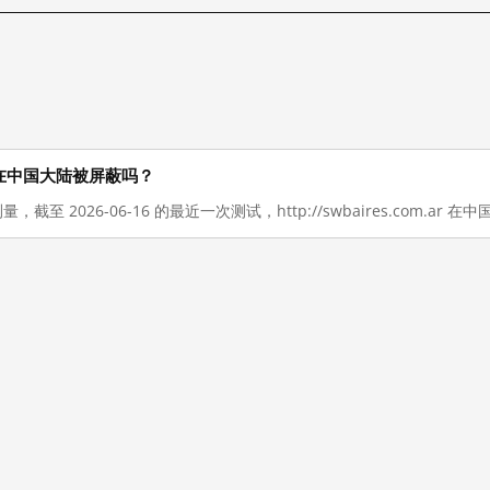
ar 现在在中国大陆被屏蔽吗？
量，截至 2026-06-16 的最近一次测试，http://swbaires.com.ar