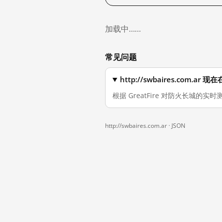
加载中……
常见问题
http://swbaires.com.
根据 GreatFire 对防火长城的实时测
http://swbaires.com.ar ·
JSON