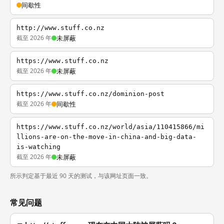
间歇性
http://www.stuff.co.nz
截至 2026 年
未屏蔽
https://www.stuff.co.nz
截至 2026 年
未屏蔽
https://www.stuff.co.nz/dominion-post
截至 2026 年
间歇性
https://www.stuff.co.nz/world/asia/110415866/mi
llions-are-on-the-move-in-china-and-big-data-
is-watching
截至 2026 年
未屏蔽
所示判定基于最近 90 天的测试，与该网址页面一致。
常见问题