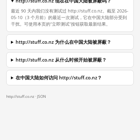
http://stuff.co.nz 现在在中国大陆被屏蔽吗？
最近 90 天内我们没有测试过 http://stuff.co.nz。截至 2026-
05-10（3 个月前）的最近一次测试，它在中国大陆部分受到
干扰。可使用本页的“立即测试”按钮获取最新结果。
http://stuff.co.nz 为什么在中国大陆被屏蔽？
http://stuff.co.nz 从什么时候开始被屏蔽？
在中国大陆如何访问 http://stuff.co.nz？
http://stuff.co.nz ·
JSON