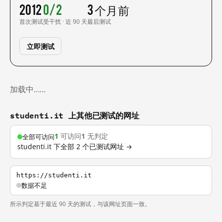
2012
0/2
3 个月前
首次测试
受干扰 · 近 90 天
最后测试
立即测试
加载中……
studenti.it 上其他已测试的网址
1
可访问
1
无判定
全部可访问
studenti.it 下全部 2 个已测试网址 →
https://studenti.it
数据不足
所示判定基于最近 90 天的测试，与该网址页面一致。