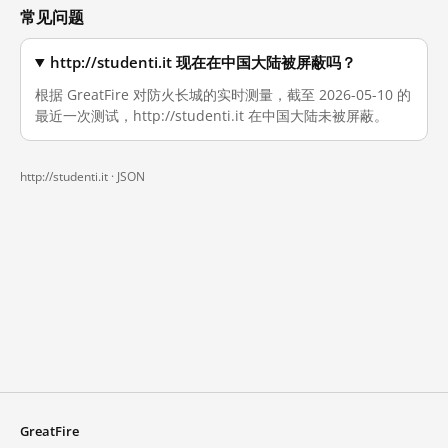
常见问题
http://studenti.it 现在在中国大陆被屏蔽吗？
根据 GreatFire 对防火长城的实时测量，截至 2026-05-10 的
最近一次测试，http://studenti.it 在中国大陆未被屏蔽。
http://studenti.it ·
JSON
GreatFire