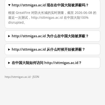
http://sttmigas.ac.id 现在在中国大陆被屏蔽吗？
根据 GreatFire 对防火长城的实时测量，截至 2026-06-08 的
最近一次测试，http://sttmigas.ac.id 在中国大陆100%
disrupted。
http://sttmigas.ac.id 为什么在中国大陆被屏蔽？
http://sttmigas.ac.id 从什么时候开始被屏蔽？
在中国大陆如何访问 http://sttmigas.ac.id？
http://sttmigas.ac.id ·
JSON