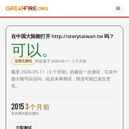
在中国大陆能打开 http://storytaiwan.tw 吗？
可以。
判定基于 2026-05-11 · 3 个月前
近期无测试
截至 2026-05-11（3 个月前）的最近一次测试，它在中
国大陆可以访问。此后未再测试，情况可能已发生变
化。
2015
3 个月前
首次测试
最后测试
立即测试