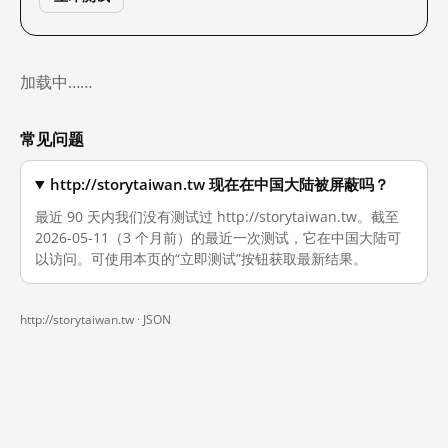
加载中……
常见问题
http://storytaiwan.tw 现在在中国大陆被屏蔽吗？
最近 90 天内我们没有测试过 http://storytaiwan.tw。截至
2026-05-11（3 个月前）的最近一次测试，它在中国大陆可
以访问。可使用本页的“立即测试”按钮获取最新结果。
http://storytaiwan.tw ·
JSON