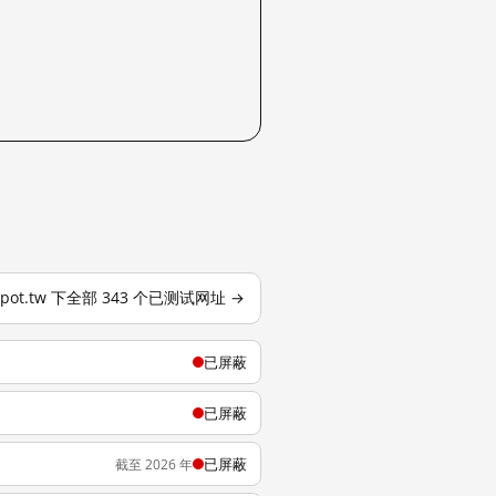
gspot.tw 下全部 343 个已测试网址 →
已屏蔽
已屏蔽
已屏蔽
截至 2026 年