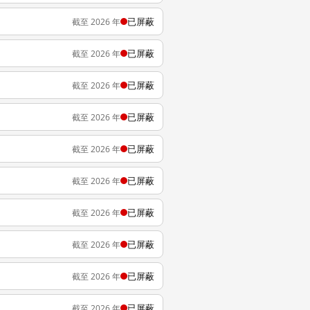
已屏蔽
截至 2026 年
已屏蔽
截至 2026 年
已屏蔽
截至 2026 年
已屏蔽
截至 2026 年
已屏蔽
截至 2026 年
已屏蔽
截至 2026 年
已屏蔽
截至 2026 年
已屏蔽
截至 2026 年
已屏蔽
截至 2026 年
已屏蔽
截至 2026 年