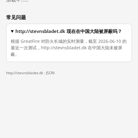
常见问题
http://stevnsbladet.dk 现在在中国大陆被屏蔽吗？
根据 GreatFire 对防火长城的实时测量，截至 2026-06-10 的
最近一次测试，http://stevnsbladet.dk 在中国大陆未被屏
蔽。
http://stevnsbladet.dk ·
JSON