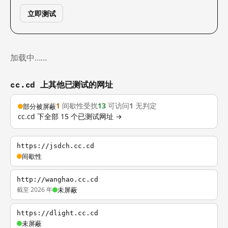
立即测试
加载中……
cc.cd 上其他已测试的网址
1
间歇性受扰
13
可访问
1
无判定
部分被屏蔽
cc.cd 下全部 15 个已测试网址 →
https://jsdch.cc.cd
间歇性
http://wanghao.cc.cd
截至 2026 年
未屏蔽
https://dlight.cc.cd
未屏蔽