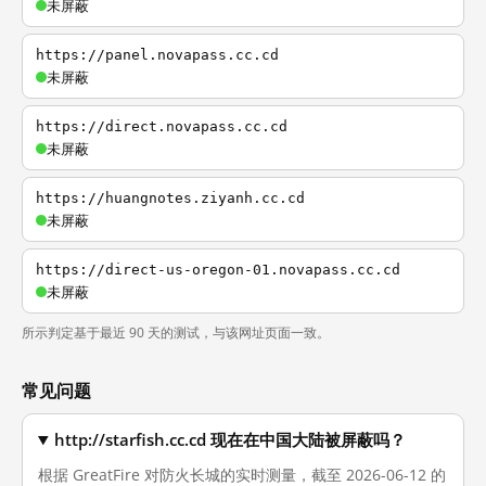
未屏蔽
https://panel.novapass.cc.cd
未屏蔽
https://direct.novapass.cc.cd
未屏蔽
https://huangnotes.ziyanh.cc.cd
未屏蔽
https://direct-us-oregon-01.novapass.cc.cd
未屏蔽
所示判定基于最近 90 天的测试，与该网址页面一致。
常见问题
http://starfish.cc.cd 现在在中国大陆被屏蔽吗？
根据 GreatFire 对防火长城的实时测量，截至 2026-06-12 的