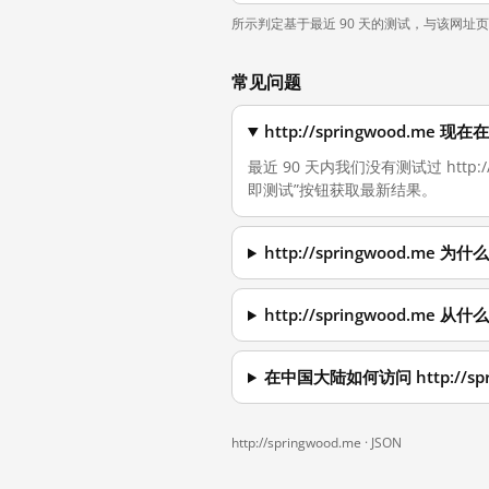
所示判定基于最近 90 天的测试，与该网址
常见问题
http://springwood.m
最近 90 天内我们没有测试过 http
即测试”按钮获取最新结果。
http://springwood.m
http://springwood.me
在中国大陆如何访问 http://spr
http://springwood.me ·
JSON