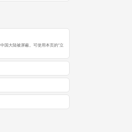
测试，它在中国大陆被屏蔽。可使用本页的“立