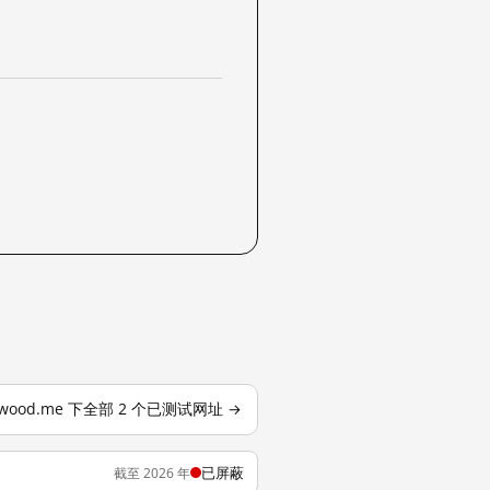
ngwood.me 下全部 2 个已测试网址 →
已屏蔽
截至 2026 年