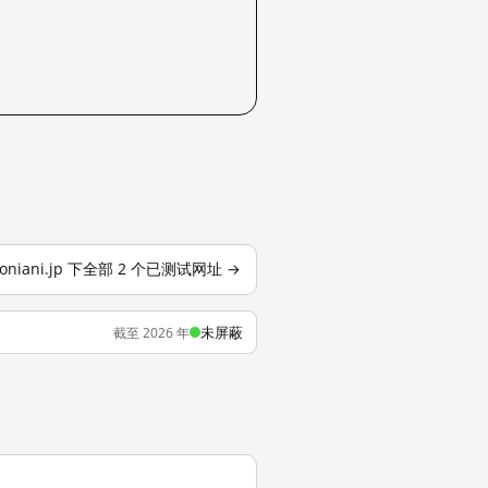
soniani.jp 下全部 2 个已测试网址 →
未屏蔽
截至 2026 年