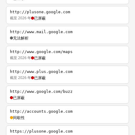
http://plusone.google.com
截至 2026 年
已屏蔽
http://www.mail.google.com
无法解析
http://www.google.com/maps
截至 2026 年
已屏蔽
http://www.plus.google.com
截至 2026 年
已屏蔽
http://www.google.com/buzz
已屏蔽
http://accounts.google.com
间歇性
https://plusone.google.com