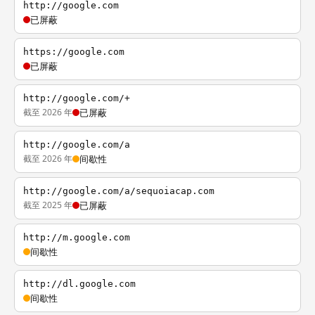
http://google.com
已屏蔽
https://google.com
已屏蔽
http://google.com/+
截至 2026 年
已屏蔽
http://google.com/a
截至 2026 年
间歇性
http://google.com/a/sequoiacap.com
截至 2025 年
已屏蔽
http://m.google.com
间歇性
http://dl.google.com
间歇性