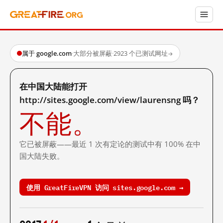
属于 google.com
·
大部分被屏蔽
·
2923 个已测试网址
→
在中国大陆能打开
http://sites.google.com/view/laurensng 吗？
不能。
它已被屏蔽——最近 1 次有定论的测试中有 100% 在中
国大陆失败。
使用 GreatFireVPN 访问 sites.google.com →