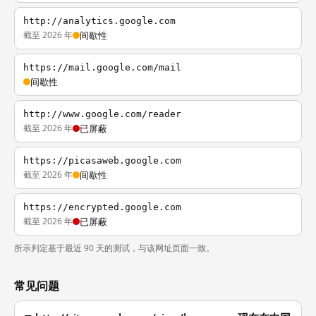
http://analytics.google.com
截至 2026 年
间歇性
https://mail.google.com/mail
间歇性
http://www.google.com/reader
截至 2026 年
已屏蔽
https://picasaweb.google.com
截至 2026 年
间歇性
https://encrypted.google.com
截至 2026 年
已屏蔽
所示判定基于最近 90 天的测试，与该网址页面一致。
常见问题