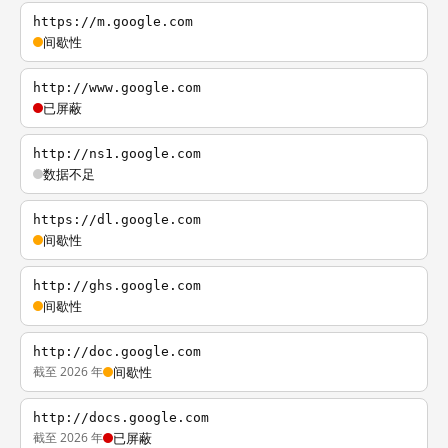
https://m.google.com
间歇性
http://www.google.com
已屏蔽
http://ns1.google.com
数据不足
https://dl.google.com
间歇性
http://ghs.google.com
间歇性
http://doc.google.com
截至 2026 年
间歇性
http://docs.google.com
截至 2026 年
已屏蔽