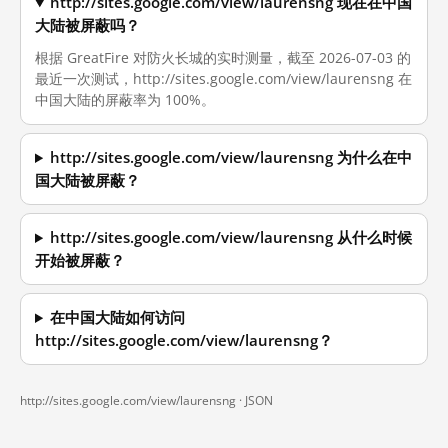
http://sites.google.com/view/laurensng 现在在中国
大陆被屏蔽吗？
根据 GreatFire 对防火长城的实时测量，截至 2026-07-03 的
最近一次测试，http://sites.google.com/view/laurensng 在
中国大陆的屏蔽率为 100%。
http://sites.google.com/view/laurensng 为什么在中
国大陆被屏蔽？
http://sites.google.com/view/laurensng 从什么时候
开始被屏蔽？
在中国大陆如何访问
http://sites.google.com/view/laurensng？
http://sites.google.com/view/laurensng ·
JSON