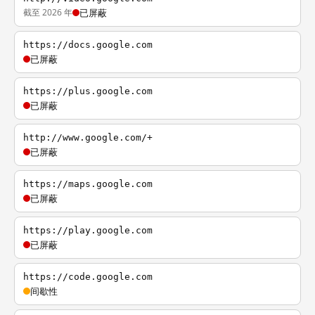
截至 2026 年
已屏蔽
https://docs.google.com
已屏蔽
https://plus.google.com
已屏蔽
http://www.google.com/+
已屏蔽
https://maps.google.com
已屏蔽
https://play.google.com
已屏蔽
https://code.google.com
间歇性