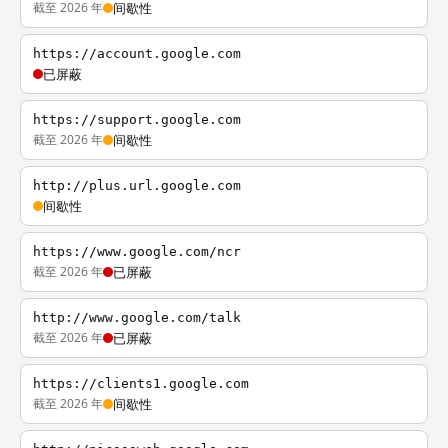
截至 2026 年
间歇性
https://account.google.com
已屏蔽
https://support.google.com
截至 2026 年
间歇性
http://plus.url.google.com
间歇性
https://www.google.com/ncr
截至 2026 年
已屏蔽
http://www.google.com/talk
截至 2026 年
已屏蔽
https://clients1.google.com
截至 2026 年
间歇性