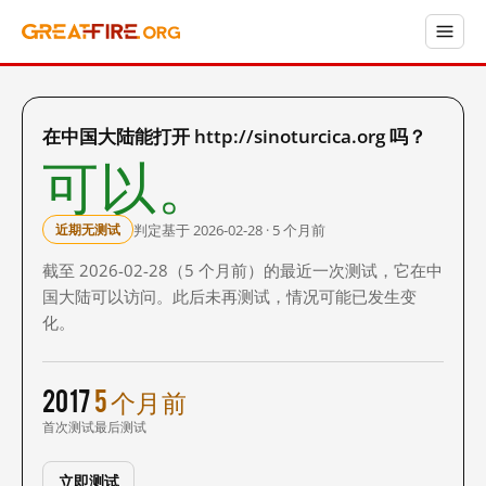
在中国大陆能打开 http://sinoturcica.org 吗？
可以。
判定基于 2026-02-28 · 5 个月前
近期无测试
截至 2026-02-28（5 个月前）的最近一次测试，它在中
国大陆可以访问。此后未再测试，情况可能已发生变
化。
2017
5 个月前
首次测试
最后测试
立即测试