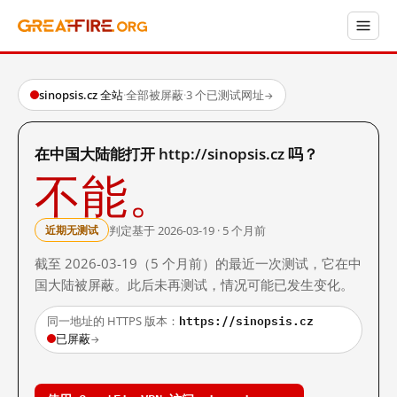
sinopsis.cz 全站
·
全部被屏蔽
·
3 个已测试网址
→
在中国大陆能打开 http://sinopsis.cz 吗？
不能。
判定基于 2026-03-19 · 5 个月前
近期无测试
截至 2026-03-19（5 个月前）的最近一次测试，它在中
国大陆被屏蔽。此后未再测试，情况可能已发生变化。
https://sinopsis.cz
同一地址的 HTTPS 版本：
已屏蔽
→