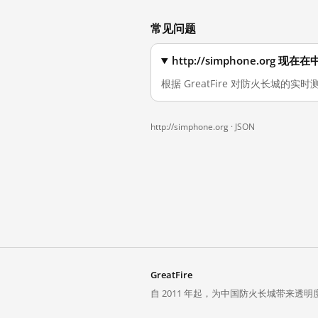
常见问题
http://simphone.org
根据 GreatFire 对防火长城的实时测
http://simphone.org ·
JSON
GreatFire
自 2011 年起，为中国防火长城带来透明