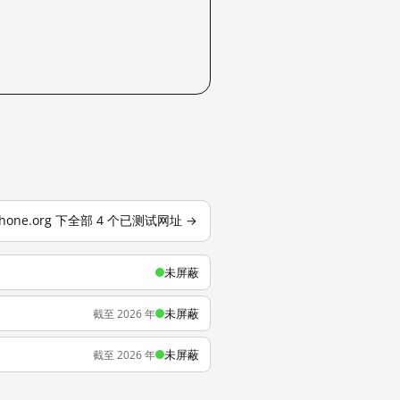
phone.org 下全部 4 个已测试网址 →
未屏蔽
未屏蔽
截至 2026 年
未屏蔽
截至 2026 年