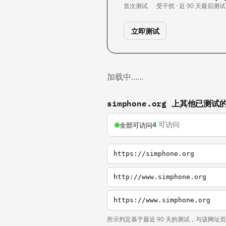
首次测试
受干扰 · 近 90 天
最后测试
立即测试
加载中……
simphone.org 上其他已测试
4
可访问
全部可访问
https://simphone.org
http://www.simphone.org
https://www.simphone.org
所示判定基于最近 90 天的测试，与该网址