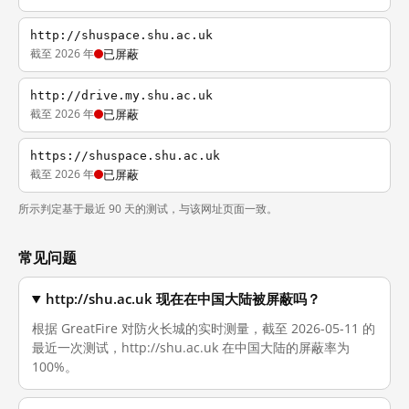
http://shuspace.shu.ac.uk
截至 2026 年
已屏蔽
http://drive.my.shu.ac.uk
截至 2026 年
已屏蔽
https://shuspace.shu.ac.uk
截至 2026 年
已屏蔽
所示判定基于最近 90 天的测试，与该网址页面一致。
常见问题
http://shu.ac.uk 现在在中国大陆被屏蔽吗？
根据 GreatFire 对防火长城的实时测量，截至 2026-05-11 的
最近一次测试，http://shu.ac.uk 在中国大陆的屏蔽率为
100%。