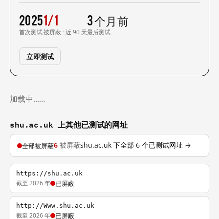
2025
1/1
3 个月前
首次测试
被屏蔽 · 近 90 天
最后测试
立即测试
加载中……
shu.ac.uk 上其他已测试的网址
6
被屏蔽
shu.ac.uk 下全部 6 个已测试网址 →
全部被屏蔽
https://shu.ac.uk
截至 2026 年
已屏蔽
http://Www.shu.ac.uk
截至 2026 年
已屏蔽