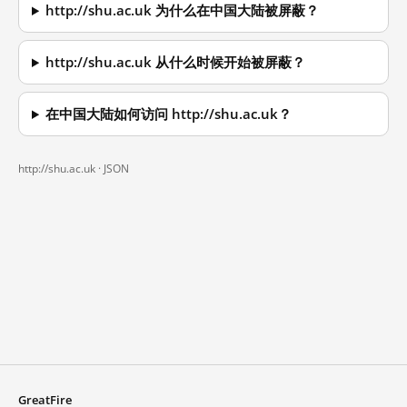
http://shu.ac.uk 为什么在中国大陆被屏蔽？
http://shu.ac.uk 从什么时候开始被屏蔽？
在中国大陆如何访问 http://shu.ac.uk？
http://shu.ac.uk ·
JSON
GreatFire