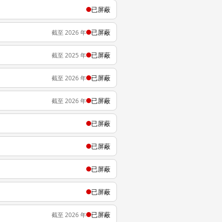
已屏蔽
已屏蔽
截至 2026 年
已屏蔽
截至 2025 年
已屏蔽
截至 2026 年
已屏蔽
截至 2026 年
已屏蔽
已屏蔽
已屏蔽
已屏蔽
已屏蔽
截至 2026 年