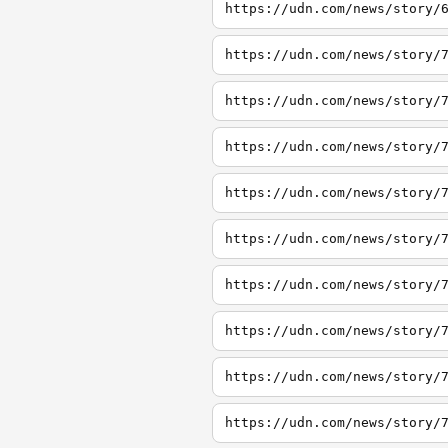
https://udn.com/news/story/
https://udn.com/news/story/
https://udn.com/news/story/
https://udn.com/news/story/
https://udn.com/news/story/
https://udn.com/news/story/
https://udn.com/news/story/
https://udn.com/news/story/
https://udn.com/news/story/
https://udn.com/news/story/