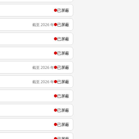
已屏蔽
已屏蔽
截至 2026 年
已屏蔽
已屏蔽
已屏蔽
截至 2026 年
已屏蔽
截至 2026 年
已屏蔽
已屏蔽
已屏蔽
已屏蔽