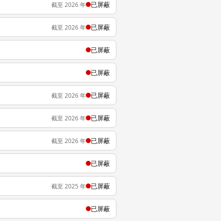
已屏蔽
截至 2026 年
已屏蔽
截至 2026 年
已屏蔽
已屏蔽
已屏蔽
截至 2026 年
已屏蔽
截至 2026 年
已屏蔽
截至 2026 年
已屏蔽
已屏蔽
截至 2025 年
已屏蔽