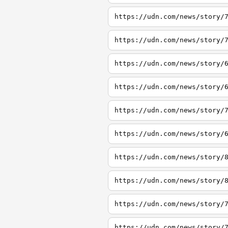
https://udn.com/news/story/
https://udn.com/news/story/
https://udn.com/news/story/
https://udn.com/news/story/
https://udn.com/news/story/
https://udn.com/news/story/
https://udn.com/news/story/
https://udn.com/news/story/
https://udn.com/news/story/
https://udn.com/news/story/