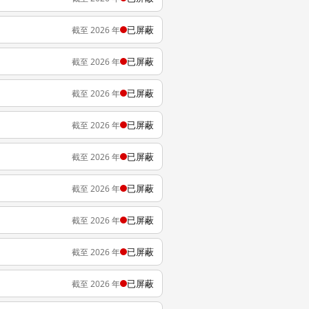
已屏蔽
截至 2026 年
已屏蔽
截至 2026 年
已屏蔽
截至 2026 年
已屏蔽
截至 2026 年
已屏蔽
截至 2026 年
已屏蔽
截至 2026 年
已屏蔽
截至 2026 年
已屏蔽
截至 2026 年
已屏蔽
截至 2026 年