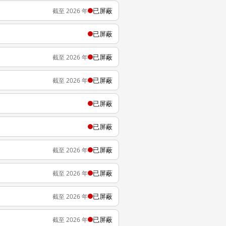
已屏蔽
截至 2026 年
已屏蔽
已屏蔽
截至 2026 年
已屏蔽
截至 2026 年
已屏蔽
已屏蔽
已屏蔽
截至 2026 年
已屏蔽
截至 2026 年
已屏蔽
截至 2026 年
已屏蔽
截至 2026 年