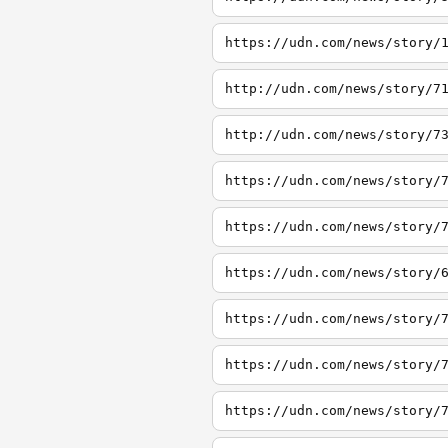
https://udn.com/news/story/
http://udn.com/news/story/7
http://udn.com/news/story/7
https://udn.com/news/story/
https://udn.com/news/story/
https://udn.com/news/story/
https://udn.com/news/story/
https://udn.com/news/story/
https://udn.com/news/story/