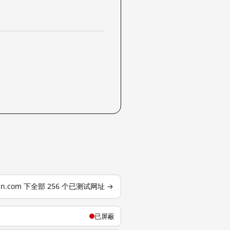
dn.com 下全部 256 个已测试网址 →
已屏蔽