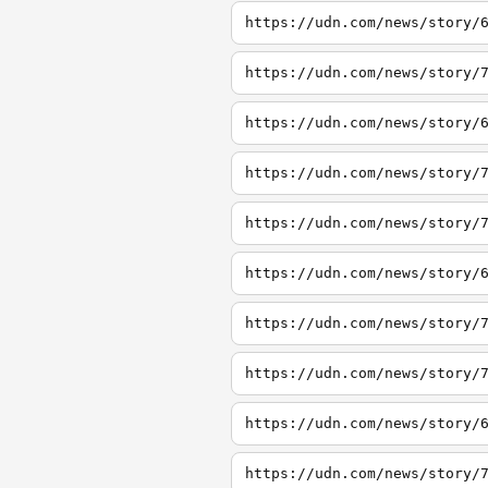
https://udn.com/news/story/
https://udn.com/news/story/
https://udn.com/news/story/
https://udn.com/news/story/
https://udn.com/news/story/
https://udn.com/news/story/
https://udn.com/news/story/
https://udn.com/news/story/
https://udn.com/news/story/
https://udn.com/news/story/