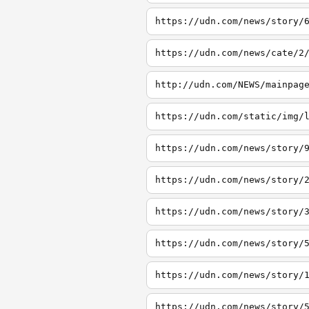
https://udn.com/news/story/
https://udn.com/news/cate/2
http://udn.com/NEWS/mainpag
https://udn.com/static/img/
https://udn.com/news/story/
https://udn.com/news/story/
https://udn.com/news/story/
https://udn.com/news/story/
https://udn.com/news/story/
https://udn.com/news/story/