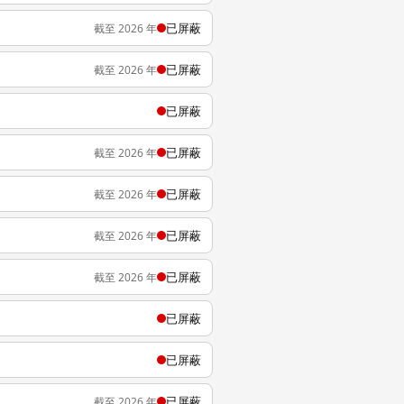
已屏蔽
截至 2026 年
已屏蔽
截至 2026 年
已屏蔽
已屏蔽
截至 2026 年
已屏蔽
截至 2026 年
已屏蔽
截至 2026 年
已屏蔽
截至 2026 年
已屏蔽
已屏蔽
已屏蔽
截至 2026 年