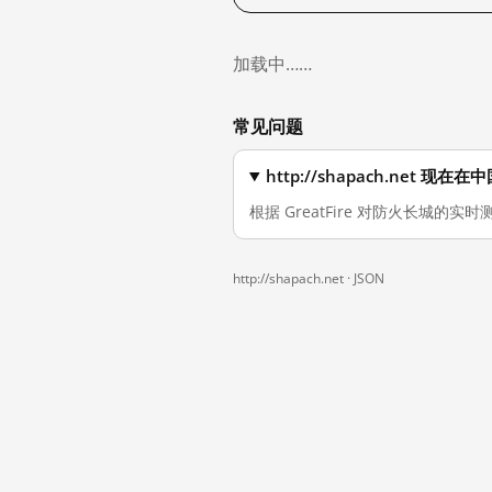
加载中……
常见问题
http://shapach.net 
根据 GreatFire 对防火长城的实时测
http://shapach.net ·
JSON