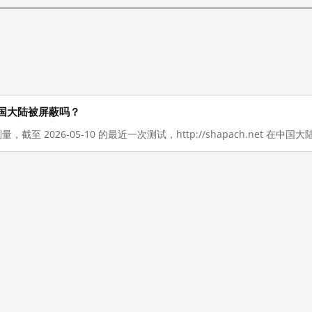
现在在中国大陆被屏蔽吗？
量，截至 2026-05-10 的最近一次测试，http://shapach.net 在中