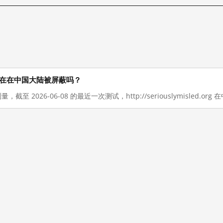
d.org 现在在中国大陆被屏蔽吗？
，截至 2026-06-08 的最近一次测试，http://seriouslymisled.o