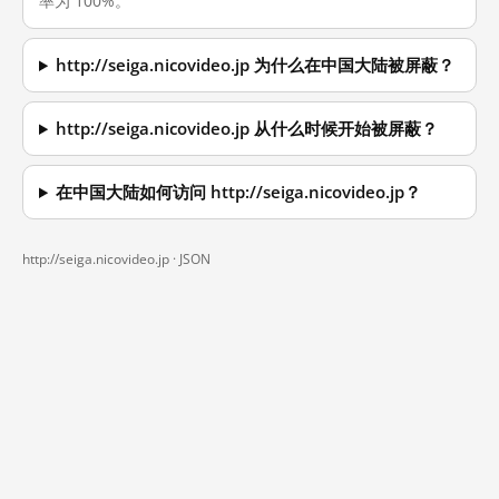
率为 100%。
http://seiga.nicovideo.jp 为什么在中国大陆被屏蔽？
http://seiga.nicovideo.jp 从什么时候开始被屏蔽？
在中国大陆如何访问 http://seiga.nicovideo.jp？
http://seiga.nicovideo.jp ·
JSON