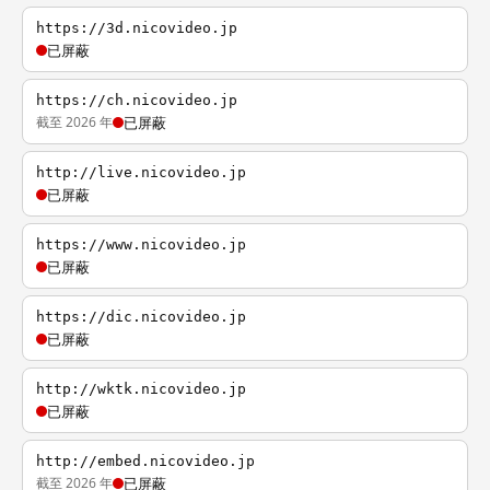
https://3d.nicovideo.jp
已屏蔽
https://ch.nicovideo.jp
截至 2026 年
已屏蔽
http://live.nicovideo.jp
已屏蔽
https://www.nicovideo.jp
已屏蔽
https://dic.nicovideo.jp
已屏蔽
http://wktk.nicovideo.jp
已屏蔽
http://embed.nicovideo.jp
截至 2026 年
已屏蔽