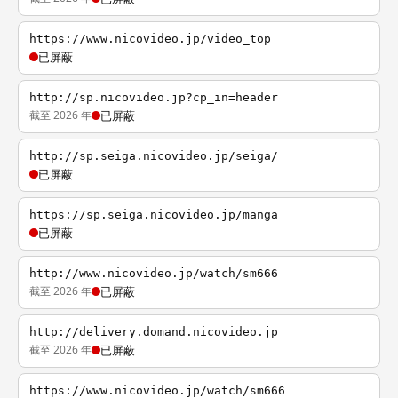
https://www.nicovideo.jp/video_top
已屏蔽
http://sp.nicovideo.jp?cp_in=header
截至 2026 年
已屏蔽
http://sp.seiga.nicovideo.jp/seiga/
已屏蔽
https://sp.seiga.nicovideo.jp/manga
已屏蔽
http://www.nicovideo.jp/watch/sm666
截至 2026 年
已屏蔽
http://delivery.domand.nicovideo.jp
截至 2026 年
已屏蔽
https://www.nicovideo.jp/watch/sm666