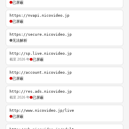
已屏蔽
https://nvapi.nicovideo.jp
已屏蔽
https://secure.nicovideo.jp
无法解析
http://sp.live.nicovideo.jp
截至 2026 年
已屏蔽
http://account.nicovideo.jp
已屏蔽
http://res.ads.nicovideo.jp
截至 2026 年
已屏蔽
http://www.nicovideo.jp/live
已屏蔽