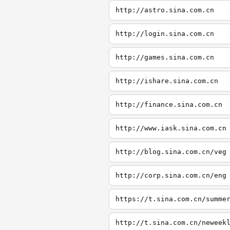
http://astro.sina.com.cn
http://login.sina.com.cn
http://games.sina.com.cn
http://ishare.sina.com.cn
http://finance.sina.com.cn
http://www.iask.sina.com.cn
http://blog.sina.com.cn/veg
http://corp.sina.com.cn/eng
https://t.sina.com.cn/summe
http://t.sina.com.cn/neweek