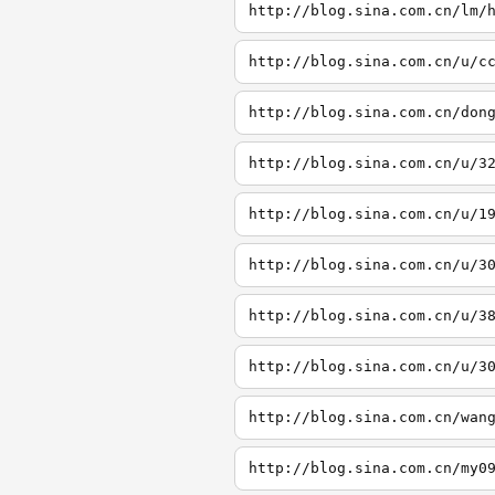
http://blog.sina.com.cn/lm/
http://blog.sina.com.cn/u/c
http://blog.sina.com.cn/don
http://blog.sina.com.cn/u/3
http://blog.sina.com.cn/u/1
http://blog.sina.com.cn/u/3
http://blog.sina.com.cn/u/3
http://blog.sina.com.cn/u/3
http://blog.sina.com.cn/wan
http://blog.sina.com.cn/my0