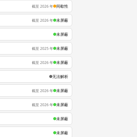
间歇性
截至 2026 年
未屏蔽
截至 2026 年
未屏蔽
未屏蔽
截至 2025 年
未屏蔽
截至 2026 年
无法解析
未屏蔽
截至 2026 年
未屏蔽
截至 2026 年
未屏蔽
未屏蔽