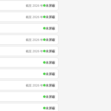
未屏蔽
截至 2026 年
未屏蔽
截至 2026 年
未屏蔽
未屏蔽
截至 2026 年
未屏蔽
截至 2026 年
未屏蔽
未屏蔽
未屏蔽
截至 2026 年
未屏蔽
未屏蔽