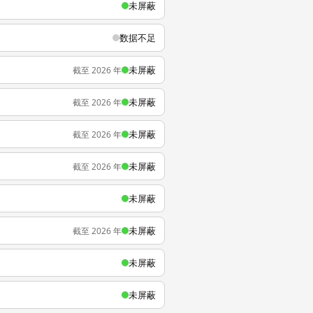
未屏蔽
数据不足
未屏蔽
截至 2026 年
未屏蔽
截至 2026 年
未屏蔽
截至 2026 年
未屏蔽
截至 2026 年
未屏蔽
未屏蔽
截至 2026 年
未屏蔽
未屏蔽