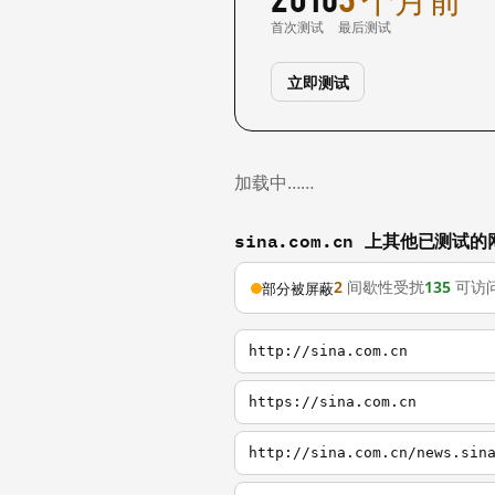
首次测试
最后测试
立即测试
加载中……
sina.com.cn 上其他已测试的
2
间歇性受扰
135
可访
部分被屏蔽
http://sina.com.cn
https://sina.com.cn
http://sina.com.cn/news.sin