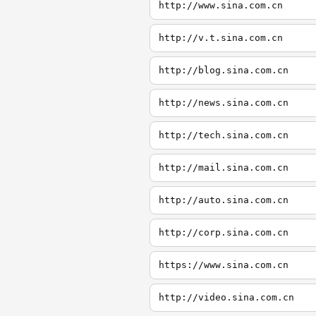
http://www.sina.com.cn
http://v.t.sina.com.cn
http://blog.sina.com.cn
http://news.sina.com.cn
http://tech.sina.com.cn
http://mail.sina.com.cn
http://auto.sina.com.cn
http://corp.sina.com.cn
https://www.sina.com.cn
http://video.sina.com.cn