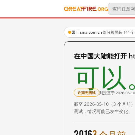
属于 sina.com.cn
·
部分被屏蔽
·
144
在中国大陆能打开 http:
可以
判定基于 2026-05-10
近期无测试
截至 2026-05-10（3
测试，情况可能已发生变化。
2016
3 个月前