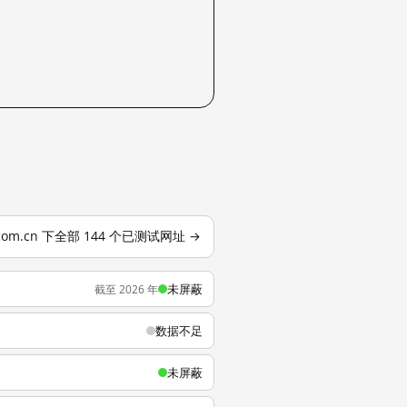
.com.cn 下全部 144 个已测试网址 →
未屏蔽
截至 2026 年
数据不足
未屏蔽