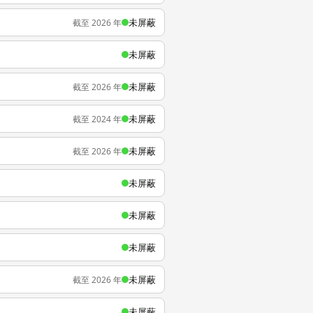
未屏蔽
截至 2026 年
未屏蔽
未屏蔽
截至 2026 年
未屏蔽
截至 2024 年
未屏蔽
截至 2026 年
未屏蔽
未屏蔽
未屏蔽
未屏蔽
截至 2026 年
未屏蔽