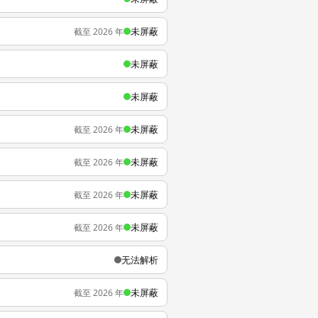
未屏蔽
截至 2026 年
未屏蔽
未屏蔽
未屏蔽
截至 2026 年
未屏蔽
截至 2026 年
未屏蔽
截至 2026 年
未屏蔽
截至 2026 年
无法解析
未屏蔽
截至 2026 年