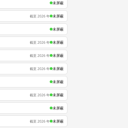
未屏蔽
未屏蔽
截至 2026 年
未屏蔽
未屏蔽
截至 2026 年
未屏蔽
截至 2026 年
未屏蔽
截至 2026 年
未屏蔽
未屏蔽
截至 2026 年
未屏蔽
未屏蔽
截至 2026 年