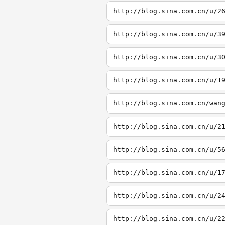
http://blog.sina.com.cn/u/2
http://blog.sina.com.cn/u/3
http://blog.sina.com.cn/u/3
http://blog.sina.com.cn/u/1
http://blog.sina.com.cn/wan
http://blog.sina.com.cn/u/2
http://blog.sina.com.cn/u/5
http://blog.sina.com.cn/u/1
http://blog.sina.com.cn/u/2
http://blog.sina.com.cn/u/2