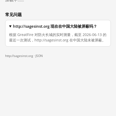
常见问题
http://sagesinst.org 现在在中国大陆被屏蔽吗？
根据 GreatFire 对防火长城的实时测量，截至 2026-06-13 的
最近一次测试，http://sagesinst.org 在中国大陆未被屏蔽。
http://sagesinst.org ·
JSON