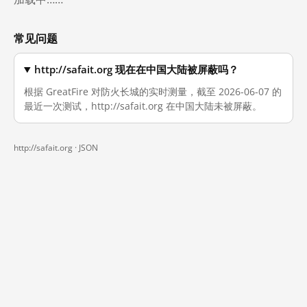
常见问题
http://safait.org 现在在中国大陆被屏蔽吗？
根据 GreatFire 对防火长城的实时测量，截至 2026-06-07 的
最近一次测试，http://safait.org 在中国大陆未被屏蔽。
http://safait.org ·
JSON