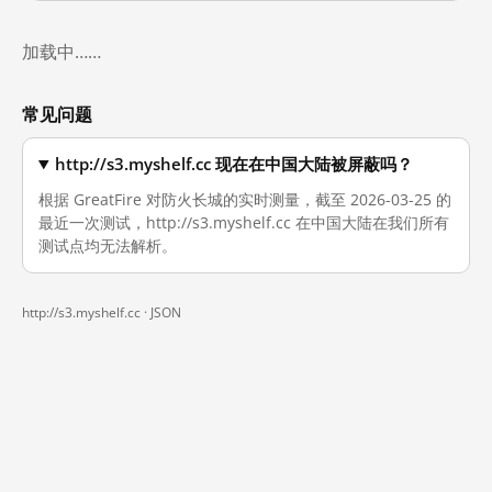
加载中……
常见问题
http://s3.myshelf.cc 现在在中国大陆被屏蔽吗？
根据 GreatFire 对防火长城的实时测量，截至 2026-03-25 的
最近一次测试，http://s3.myshelf.cc 在中国大陆在我们所有
测试点均无法解析。
http://s3.myshelf.cc ·
JSON