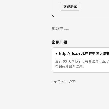
立即测试
加载中……
常见问题
http://rts.cn 现在在中国
最近 90 天内我们没有测试过 http
按钮获取最新结果。
http://rts.cn ·
JSON