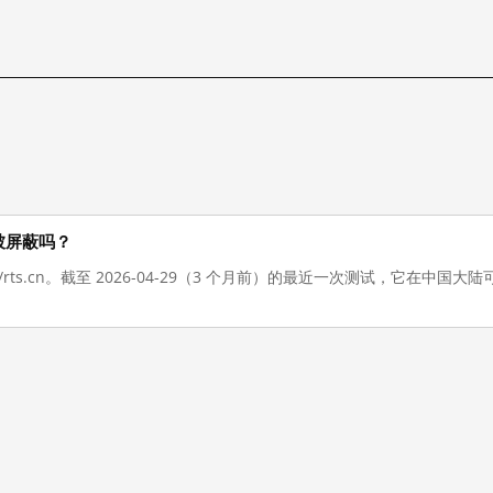
大陆被屏蔽吗？
://rts.cn。截至 2026-04-29（3 个月前）的最近一次测试，它在中