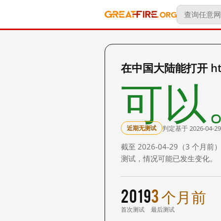
在中国大陆能打开 http
可以
判定基于 2026-04-29
近期无测试
截至 2026-04-29（3
测试，情况可能已发生变化。
2019
3 个月前
首次测试
最后测试