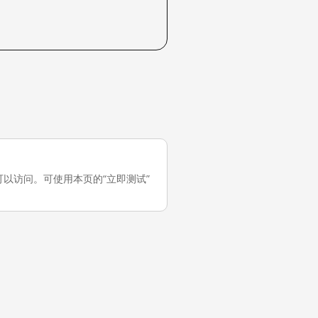
国大陆可以访问。可使用本页的“立即测试”