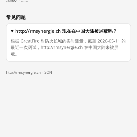
常见问题
http://rmsynergie.ch 现在在中国大陆被屏蔽吗？
根据 GreatFire 对防火长城的实时测量，截至 2026-05-11 的
最近一次测试，http://rmsynergie.ch 在中国大陆未被屏
蔽。
http://rmsynergie.ch ·
JSON