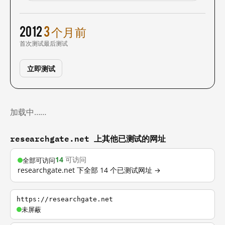
2012
3 个月前
首次测试
最后测试
立即测试
加载中……
researchgate.net 上其他已测试的网址
14
可访问
全部可访问
researchgate.net 下全部 14 个已测试网址 →
https://researchgate.net
未屏蔽