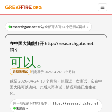
researchgate.net 全站
·
全部可访问
·
14 个已测试网址
→
在中国大陆能打开 http://researchgate.net
吗？
可以。
判定基于 2026-04-24 · 3 个月前
近期无测试
截至 2026-04-24（3 个月前）的最近一次测试，它在中
国大陆可以访问。此后未再测试，情况可能已发生变
化。
https://researchgate.net
同一地址的 HTTPS 版本：
未屏蔽
→