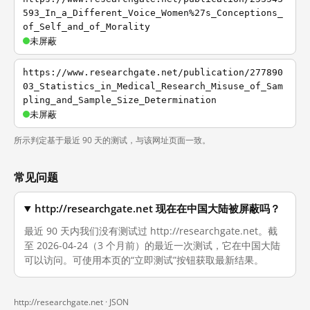
593_In_a_Different_Voice_Women%27s_Conceptions_
of_Self_and_of_Morality
未屏蔽
https://www.researchgate.net/publication/277890
03_Statistics_in_Medical_Research_Misuse_of_Sam
pling_and_Sample_Size_Determination
未屏蔽
所示判定基于最近 90 天的测试，与该网址页面一致。
常见问题
http://researchgate.net 现在在中国大陆被屏蔽吗？
最近 90 天内我们没有测试过 http://researchgate.net。截
至 2026-04-24（3 个月前）的最近一次测试，它在中国大陆
可以访问。可使用本页的“立即测试”按钮获取最新结果。
http://researchgate.net ·
JSON