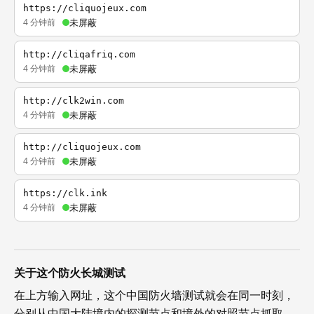
https://cliquojeux.com
4 分钟前
未屏蔽
http://cliqafriq.com
4 分钟前
未屏蔽
http://clk2win.com
4 分钟前
未屏蔽
http://cliquojeux.com
4 分钟前
未屏蔽
https://clk.ink
4 分钟前
未屏蔽
关于这个防火长城测试
在上方输入网址，这个中国防火墙测试就会在同一时刻，
分别从中国大陆境内的探测节点和境外的对照节点抓取