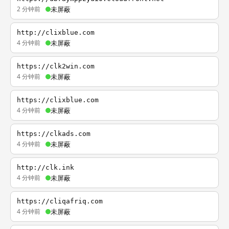
2 分钟前
未屏蔽
http://clixblue.com
4 分钟前
未屏蔽
https://clk2win.com
4 分钟前
未屏蔽
https://clixblue.com
4 分钟前
未屏蔽
https://clkads.com
4 分钟前
未屏蔽
http://clk.ink
4 分钟前
未屏蔽
https://cliqafriq.com
4 分钟前
未屏蔽