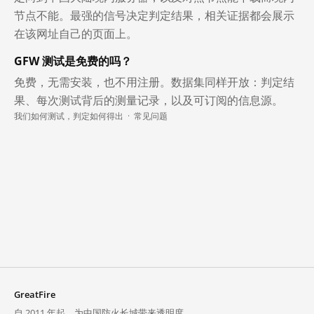
节点不能。最强的信号决定判定结果，相关证据都会展示
在该网址自己的页面上。
GFW 测试是免费的吗？
免费，无需安装，也不用注册。数据集同样开放：判定结
果、每次测试背后的测量记录，以及可订阅的信息源。
我们如何测试，判定如何得出
·
常见问题
GreatFire
自 2011 年起，为中国防火长城带来透明度。