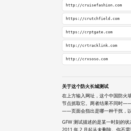
http://cruisefashion.com
https://crutchfield.com
https://crptgate.com
http://crtracklink.com
http://crxsoso.com
关于这个防火长城测试
在上方输入网址，这个中国防火
节点抓取它。两者结果不同时—
——页面会指出是哪一种干扰，
GFW 测试描述的是某一时刻的
2011 年 2 月起从未删除。