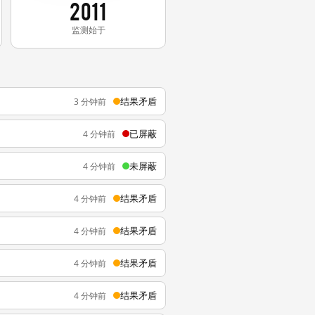
2011
监测始于
结果矛盾
3 分钟前
已屏蔽
4 分钟前
未屏蔽
4 分钟前
结果矛盾
4 分钟前
结果矛盾
4 分钟前
结果矛盾
4 分钟前
结果矛盾
4 分钟前