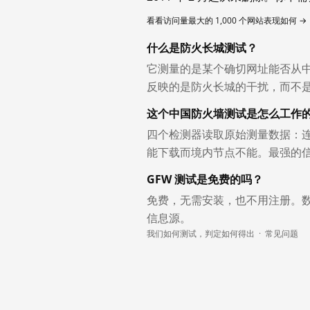
看看访问量最大的 1,000 个网站表现如何 →
什么是防火长城测试？
它测量的是某个确切网址能否从
反映的是防火长城的干扰，而不
这个中国防火墙测试是怎么工作
四个检测器读取原始测量数据：连
能下载而境内节点不能。最强的
GFW 测试是免费的吗？
免费，无需安装，也不用注册。
信息源。
我们如何测试，判定如何得出
·
常见问题