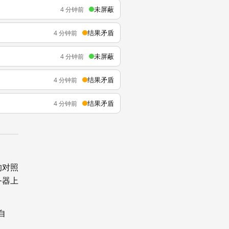
未屏蔽
4 分钟前
结果矛盾
4 分钟前
未屏蔽
4 分钟前
结果矛盾
4 分钟前
结果矛盾
4 分钟前
的对照
务器上
自