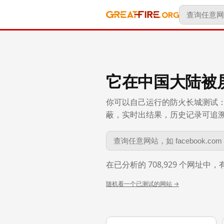
它在中国大陆被
你可以自己运行的防火长城测试：
蔽，实时出结果，历史记录可追溯到 
在已分析的 708,929 个网址中
随机看一个已测试的网站 →