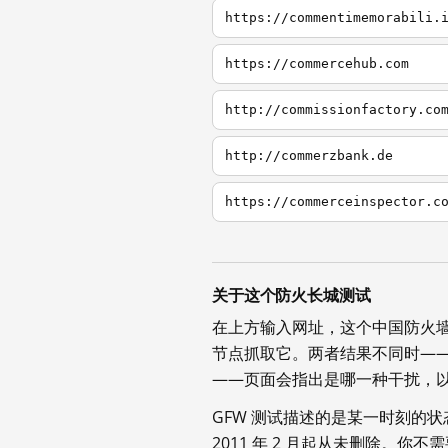
https://commentimemorabili.
https://commercehub.com
http://commissionfactory.co
http://commerzbank.de
https://commerceinspector.c
关于这个防火长城测试
在上方输入网址，这个中国防火
节点抓取它。两者结果不同时—
——页面会指出是哪一种干扰，
GFW 测试描述的是某一时刻的
2011 年 2 月起从未删除。