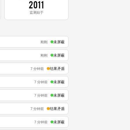
2011
监测始于
未屏蔽
刚刚
未屏蔽
刚刚
结果矛盾
7 分钟前
未屏蔽
7 分钟前
未屏蔽
7 分钟前
结果矛盾
7 分钟前
未屏蔽
7 分钟前