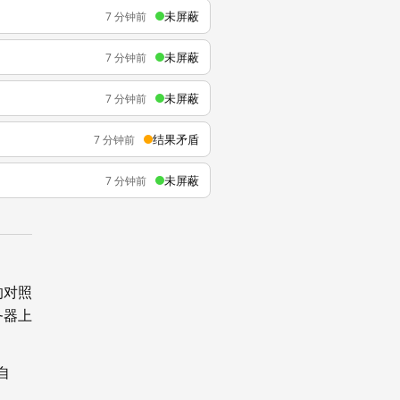
未屏蔽
7 分钟前
未屏蔽
7 分钟前
未屏蔽
7 分钟前
结果矛盾
7 分钟前
未屏蔽
7 分钟前
的对照
务器上
自