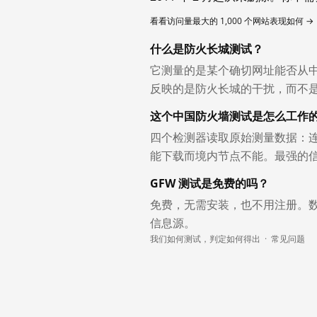
看看访问量最大的 1,000 个网站表现如何 →
什么是防火长城测试？
它测量的是某个确切网址能否从
反映的是防火长城的干扰，而不
这个中国防火墙测试是怎么工作
四个检测器读取原始测量数据：连
能下载而境内节点不能。最强的
GFW 测试是免费的吗？
免费，无需安装，也不用注册。
信息源。
我们如何测试，判定如何得出
·
常见问题