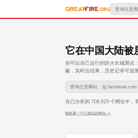
它在中国大陆被
你可以自己运行的防火长城测试：
蔽，实时出结果，历史记录可追溯到 
在已分析的 708,929 个网址中
随机看一个已测试的网站 →