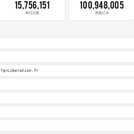
15,756,151
100,948,005
测试次数
测量记录
h?q=Liberation.fr