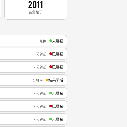
2011
监测始于
未屏蔽
刚刚
已屏蔽
5 分钟前
已屏蔽
7 分钟前
结果矛盾
7 分钟前
未屏蔽
7 分钟前
已屏蔽
7 分钟前
未屏蔽
7 分钟前