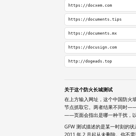
https://docxem.com
https://documents.tips
https://documents.mx
https://docusign.com
http://dogeads.top
关于这个防火长城测试
在上方输入网址，这个中国防火
节点抓取它。两者结果不同时—
——页面会指出是哪一种干扰，
GFW 测试描述的是某一时刻的
2011 年 2 月起从未删除。