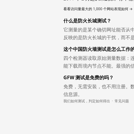
看看访问量最大的 1,000 个网站表现如何 →
什么是防火长城测试？
它测量的是某个确切网址能否从
反映的是防火长城的干扰，而不
这个中国防火墙测试是怎么工作
四个检测器读取原始测量数据：连
能下载而境内节点不能。最强的
GFW 测试是免费的吗？
免费，无需安装，也不用注册。
信息源。
我们如何测试，判定如何得出
·
常见问题