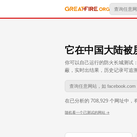
它在中国大陆被
你可以自己运行的防火长城测试：
蔽，实时出结果，历史记录可追溯到 
在已分析的 708,929 个网址中
随机看一个已测试的网站 →