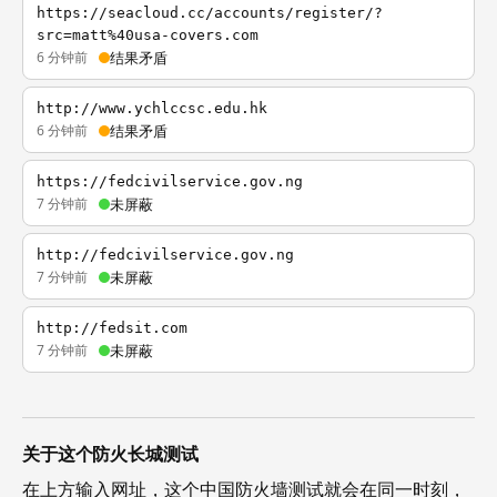
https://seacloud.cc/accounts/register/?
src=matt%40usa-covers.com
6 分钟前
结果矛盾
http://www.ychlccsc.edu.hk
6 分钟前
结果矛盾
https://fedcivilservice.gov.ng
7 分钟前
未屏蔽
http://fedcivilservice.gov.ng
7 分钟前
未屏蔽
http://fedsit.com
7 分钟前
未屏蔽
关于这个防火长城测试
在上方输入网址，这个中国防火墙测试就会在同一时刻，