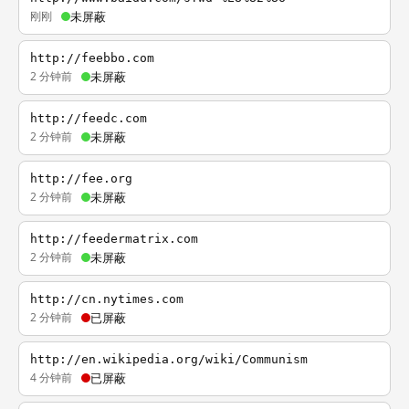
刚刚
未屏蔽
http://feebbo.com
2 分钟前
未屏蔽
http://feedc.com
2 分钟前
未屏蔽
http://fee.org
2 分钟前
未屏蔽
http://feedermatrix.com
2 分钟前
未屏蔽
http://cn.nytimes.com
2 分钟前
已屏蔽
http://en.wikipedia.org/wiki/Communism
4 分钟前
已屏蔽