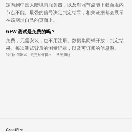
定向到中国大陆境内服务器，以及对照节点能下载而境内
节点不能。最强的信号决定判定结果，相关证据都会展示
在该网址自己的页面上。
GFW 测试是免费的吗？
免费，无需安装，也不用注册。数据集同样开放：判定结
果、每次测试背后的测量记录，以及可订阅的信息源。
我们如何测试，判定如何得出
·
常见问题
GreatFire