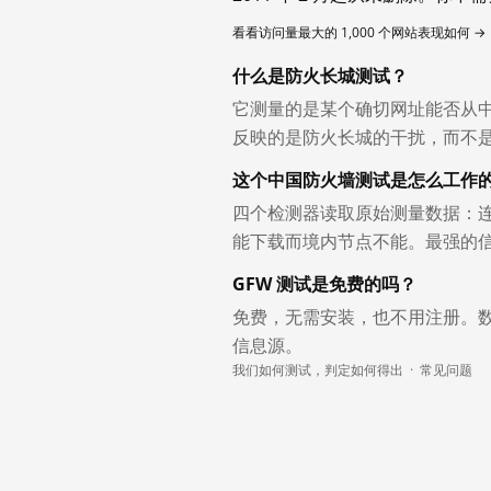
看看访问量最大的 1,000 个网站表现如何 →
什么是防火长城测试？
它测量的是某个确切网址能否从
反映的是防火长城的干扰，而不
这个中国防火墙测试是怎么工作
四个检测器读取原始测量数据：连
能下载而境内节点不能。最强的
GFW 测试是免费的吗？
免费，无需安装，也不用注册。
信息源。
我们如何测试，判定如何得出
·
常见问题