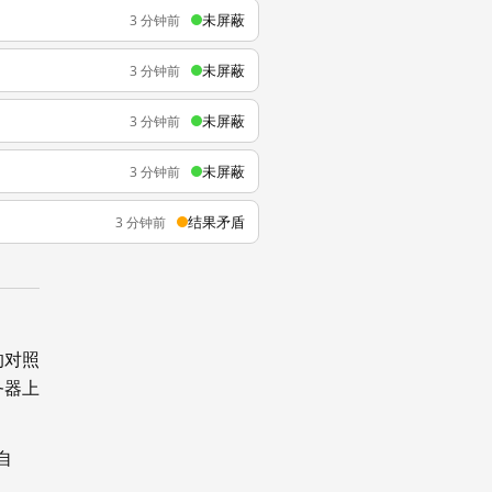
未屏蔽
3 分钟前
未屏蔽
3 分钟前
未屏蔽
3 分钟前
未屏蔽
3 分钟前
结果矛盾
3 分钟前
的对照
务器上
自