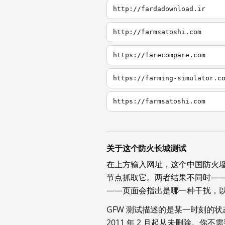
http://fardadownload.ir
http://farmsatoshi.com
https://farecompare.com
https://farming-simulator.c
https://farmsatoshi.com
关于这个防火长城测试
在上方输入网址，这个中国防火
节点抓取它。两者结果不同时—
——页面会指出是哪一种干扰，
GFW 测试描述的是某一时刻的
2011 年 2 月起从未删除。