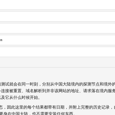
om
墙测试就会在同一时刻，分别从中国大陆境内的探测节点和境外
—连接被重置、域名解析到并非该网站的地址、请求落在境内服
以及它从什么时候开始。
状态，因此这里的每个结果都带有日期，并附上完整的历史记录，
你不需要身在中国大陆，也不需要安装任何东西。