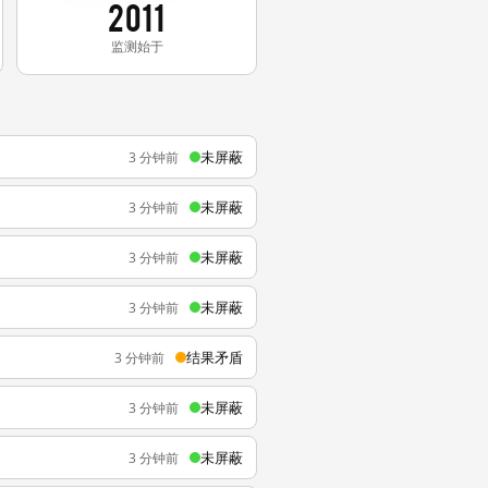
2011
监测始于
未屏蔽
3 分钟前
未屏蔽
3 分钟前
未屏蔽
3 分钟前
未屏蔽
3 分钟前
结果矛盾
3 分钟前
未屏蔽
3 分钟前
未屏蔽
3 分钟前