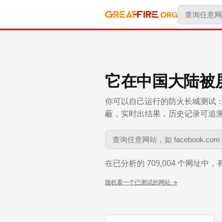
它在中国大陆被
你可以自己运行的防火长城测试：
蔽，实时出结果，历史记录可追溯到 
在已分析的 709,004 个网址中
随机看一个已测试的网站 →