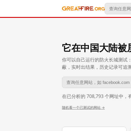
它在中国大陆被
你可以自己运行的防火长城测试：
蔽，实时出结果，历史记录可追溯到 
在已分析的 708,793 个网址中
随机看一个已测试的网站 →