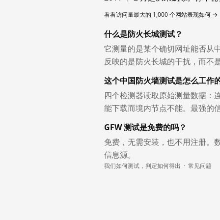
看看访问量最大的 1,000 个网站表现如何 →
什么是防火长城测试？
它测量的是某个确切网址能否从
反映的是防火长城的干扰，而不
这个中国防火墙测试是怎么工作
四个检测器读取原始测量数据：连
能下载而境内节点不能。最强的
GFW 测试是免费的吗？
免费，无需安装，也不用注册。
信息源。
我们如何测试，判定如何得出
·
常见问题