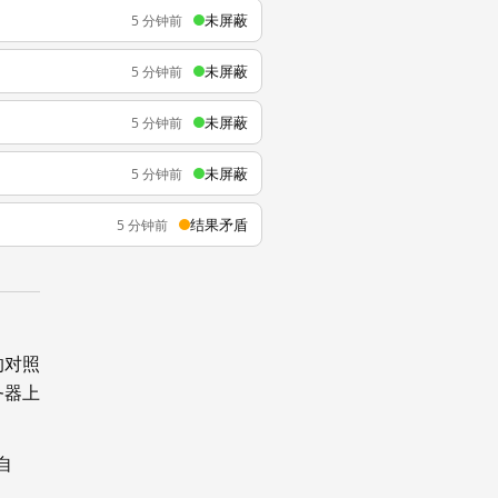
未屏蔽
5 分钟前
未屏蔽
5 分钟前
未屏蔽
5 分钟前
未屏蔽
5 分钟前
结果矛盾
5 分钟前
的对照
务器上
自