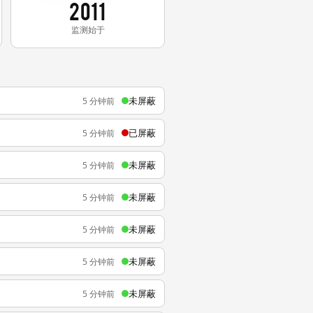
2011
监测始于
未屏蔽
5 分钟前
已屏蔽
5 分钟前
未屏蔽
5 分钟前
未屏蔽
5 分钟前
未屏蔽
5 分钟前
未屏蔽
5 分钟前
未屏蔽
5 分钟前