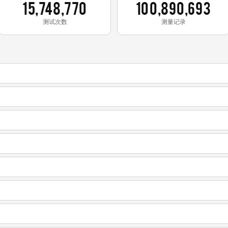
15,748,770
100,890,693
测试次数
测量记录