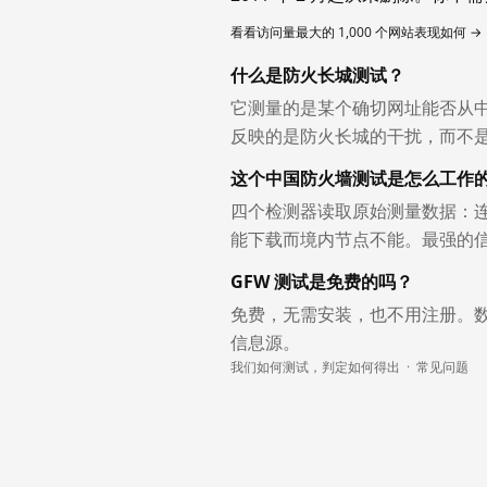
看看访问量最大的 1,000 个网站表现如何 →
什么是防火长城测试？
它测量的是某个确切网址能否从
反映的是防火长城的干扰，而不
这个中国防火墙测试是怎么工作
四个检测器读取原始测量数据：连
能下载而境内节点不能。最强的
GFW 测试是免费的吗？
免费，无需安装，也不用注册。
信息源。
我们如何测试，判定如何得出
·
常见问题