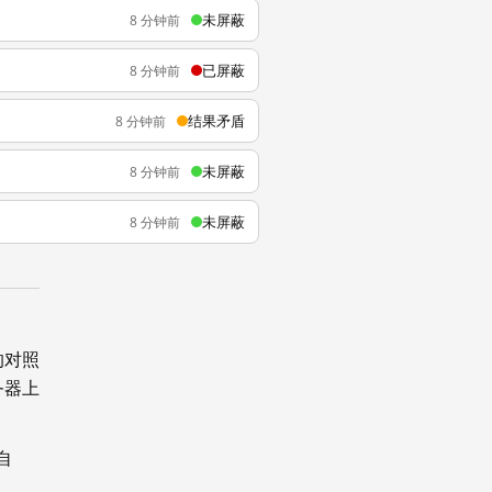
未屏蔽
8 分钟前
已屏蔽
8 分钟前
结果矛盾
8 分钟前
未屏蔽
8 分钟前
未屏蔽
8 分钟前
的对照
务器上
自