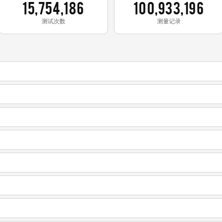
15,754,186
100,933,196
测试次数
测量记录