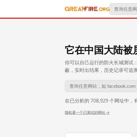
它在中国大陆被
你可以自己运行的防火长城测试：
蔽，实时出结果，历史记录可追溯到 
在已分析的 708,929 个网址中
随机看一个已测试的网站 →