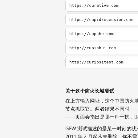
https://curative.com
https://cupidrecession.com
https://cupshe.com
http://cupinhui.com
http://curiositest.com
关于这个防火长城测试
在上方输入网址，这个中国防火
节点抓取它。两者结果不同时—
——页面会指出是哪一种干扰，
GFW 测试描述的是某一时刻的
2011 年 2 月起从未删除。