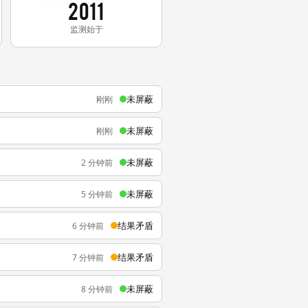
2011
监测始于
未屏蔽
刚刚
未屏蔽
刚刚
未屏蔽
2 分钟前
未屏蔽
5 分钟前
结果矛盾
6 分钟前
结果矛盾
7 分钟前
未屏蔽
8 分钟前