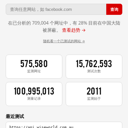
查询
在已分析的 709,004 个网址中，有 28% 目前在中国大陆
被屏蔽。
查看趋势 →
随机看一个已测试的网站 →
575,580
15,762,593
监测网址
测试次数
100,995,013
2011
测量记录
监测始于
最近测试
https://api.wiseworld.com.au