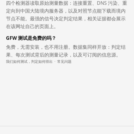
四个检测器读取原始测量数据：连接重置、DNS 污染、重
定向到中国大陆境内服务器，以及对照节点能下载而境内
节点不能。最强的信号决定判定结果，相关证据都会展示
在该网址自己的页面上。
GFW 测试是免费的吗？
免费，无需安装，也不用注册。数据集同样开放：判定结
果、每次测试背后的测量记录，以及可订阅的信息源。
我们如何测试，判定如何得出
·
常见问题