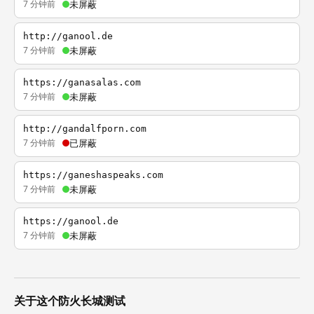
7 分钟前
未屏蔽
http://ganool.de
7 分钟前
未屏蔽
https://ganasalas.com
7 分钟前
未屏蔽
http://gandalfporn.com
7 分钟前
已屏蔽
https://ganeshaspeaks.com
7 分钟前
未屏蔽
https://ganool.de
7 分钟前
未屏蔽
关于这个防火长城测试