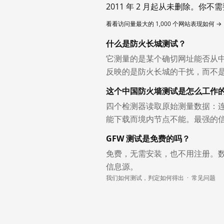
2011 年 2 月起从未删除。
看看访问量最大的 1,000 个网站表现如何 →
什么是防火长城测试？
它测量的是某个确切网址能否从
反映的是防火长城的干扰，而不
这个中国防火墙测试是怎么工作
四个检测器读取原始测量数据：连
能下载而境内节点不能。最强的
GFW 测试是免费的吗？
免费，无需安装，也不用注册。
信息源。
我们如何测试，判定如何得出
·
常见问题