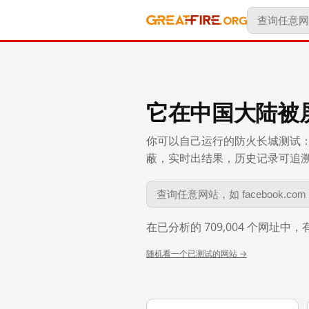
它在中国大陆被
你可以自己运行的防火长城测试：
蔽，实时出结果，历史记录可追溯到 
在已分析的 709,004 个网址中
随机看一个已测试的网站 →