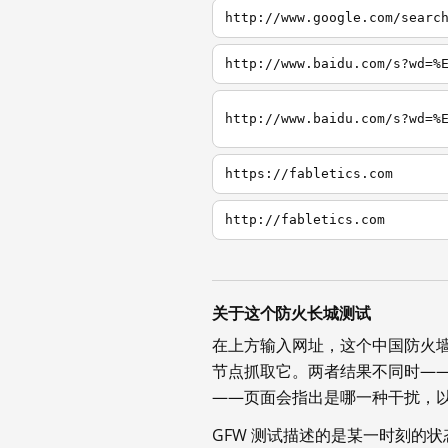
http://www.google.com/searc
http://www.baidu.com/s?wd=%
https://fabletics.com
http://fabletics.com
关于这个防火长城测试
在上方输入网址，这个中国防火
节点抓取它。两者结果不同时—
——页面会指出是哪一种干扰，
GFW 测试描述的是某一时刻的