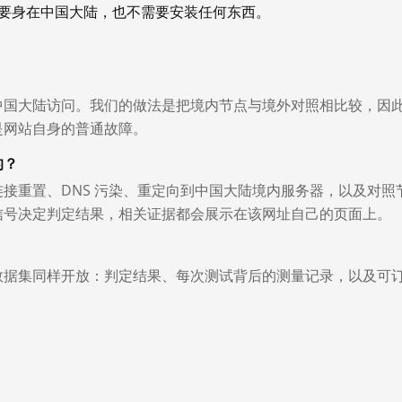
你不需要身在中国大陆，也不需要安装任何东西。
中国大陆访问。我们的做法是把境内节点与境外对照相比较，因
是网站自身的普通故障。
的？
接重置、DNS 污染、重定向到中国大陆境内服务器，以及对照
信号决定判定结果，相关证据都会展示在该网址自己的页面上。
数据集同样开放：判定结果、每次测试背后的测量记录，以及可