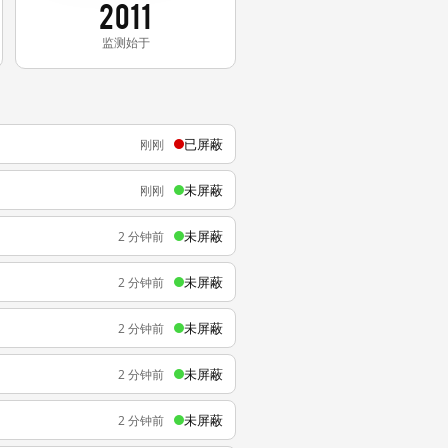
2011
监测始于
已屏蔽
刚刚
未屏蔽
刚刚
未屏蔽
2 分钟前
未屏蔽
2 分钟前
未屏蔽
2 分钟前
未屏蔽
2 分钟前
未屏蔽
2 分钟前