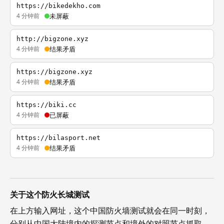
https://bikedekho.com
4 分钟前
未屏蔽
http://bigzone.xyz
4 分钟前
结果矛盾
https://bigzone.xyz
4 分钟前
结果矛盾
https://biki.cc
4 分钟前
已屏蔽
https://bilasport.net
4 分钟前
结果矛盾
关于这个防火长城测试
在上方输入网址，这个中国防火墙测试就会在同一时刻，
分别从中国大陆境内的探测节点和境外的对照节点抓取