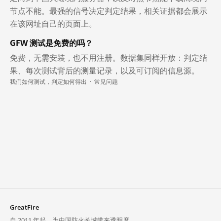
节点不能。最强的信号决定判定结果，相关证据都会展示
在该网址自己的页面上。
GFW 测试是免费的吗？
免费，无需安装，也不用注册。数据集同样开放：判定结
果、每次测试背后的测量记录，以及可订阅的信息源。
我们如何测试，判定如何得出
·
常见问题
GreatFire
自 2011 年起，为中国防火长城带来透明度。