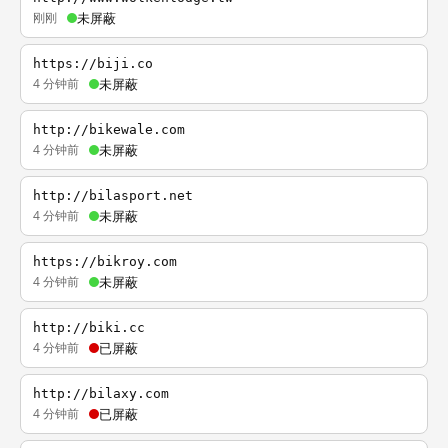
刚刚
未屏蔽
https://biji.co
4 分钟前
未屏蔽
http://bikewale.com
4 分钟前
未屏蔽
http://bilasport.net
4 分钟前
未屏蔽
https://bikroy.com
4 分钟前
未屏蔽
http://biki.cc
4 分钟前
已屏蔽
http://bilaxy.com
4 分钟前
已屏蔽