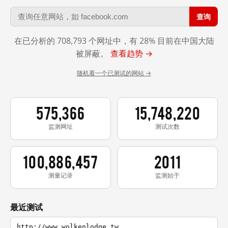
查询
在已分析的 708,793 个网址中，有 28% 目前在中国大陆
被屏蔽。
查看趋势 →
随机看一个已测试的网站 →
575,366
15,748,220
监测网址
测试次数
100,886,457
2011
测量记录
监测始于
最近测试
http://www.wolkenlodge.tw