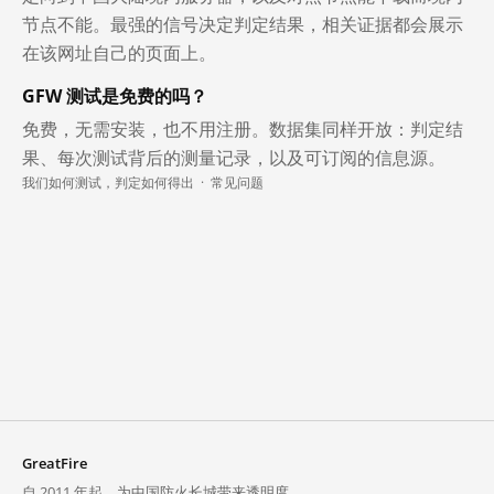
节点不能。最强的信号决定判定结果，相关证据都会展示
在该网址自己的页面上。
GFW 测试是免费的吗？
免费，无需安装，也不用注册。数据集同样开放：判定结
果、每次测试背后的测量记录，以及可订阅的信息源。
我们如何测试，判定如何得出
·
常见问题
GreatFire
自 2011 年起，为中国防火长城带来透明度。