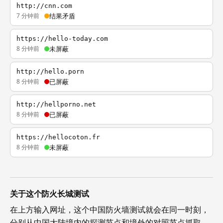
http://cnn.com
7 分钟前
结果矛盾
https://hello-today.com
8 分钟前
未屏蔽
http://hello.porn
8 分钟前
已屏蔽
http://hellporno.net
8 分钟前
已屏蔽
https://hellocoton.fr
8 分钟前
未屏蔽
关于这个防火长城测试
在上方输入网址，这个中国防火墙测试就会在同一时刻，
分别从中国大陆境内的探测节点和境外的对照节点抓取