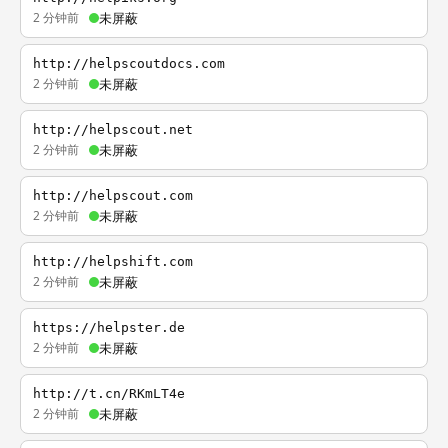
2 分钟前
未屏蔽
http://helpscoutdocs.com
2 分钟前
未屏蔽
http://helpscout.net
2 分钟前
未屏蔽
http://helpscout.com
2 分钟前
未屏蔽
http://helpshift.com
2 分钟前
未屏蔽
https://helpster.de
2 分钟前
未屏蔽
http://t.cn/RKmLT4e
2 分钟前
未屏蔽