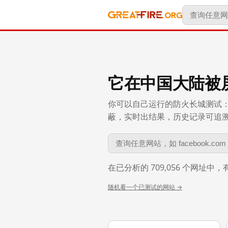
它在中国大陆被
你可以自己运行的防火长城测试：
蔽，实时出结果，历史记录可追溯到 
在已分析的 709,056 个网址中
随机看一个已测试的网站 →