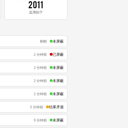
2011
监测始于
未屏蔽
刚刚
已屏蔽
2 分钟前
未屏蔽
2 分钟前
未屏蔽
2 分钟前
未屏蔽
2 分钟前
结果矛盾
5 分钟前
未屏蔽
9 分钟前