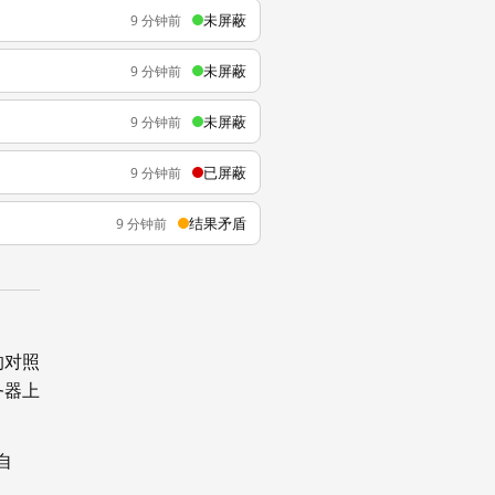
未屏蔽
9 分钟前
未屏蔽
9 分钟前
未屏蔽
9 分钟前
已屏蔽
9 分钟前
结果矛盾
9 分钟前
的对照
务器上
自