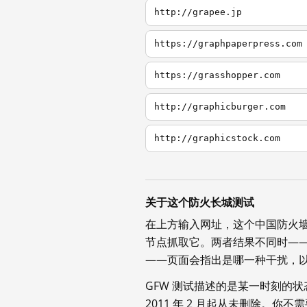
http://grapee.jp
https://graphpaperpress.com
https://grasshopper.com
http://graphicburger.com
http://graphicstock.com
关于这个防火长城测试
在上方输入网址，这个中国防火
节点抓取它。两者结果不同时—
——页面会指出是哪一种干扰，
GFW 测试描述的是某一时刻的
2011 年 2 月起从未删除。