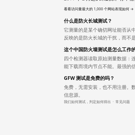
看看访问量最大的 1,000 个网站表现如何 →
什么是防火长城测试？
它测量的是某个确切网址能否从
反映的是防火长城的干扰，而不
这个中国防火墙测试是怎么工作
四个检测器读取原始测量数据：连
能下载而境内节点不能。最强的
GFW 测试是免费的吗？
免费，无需安装，也不用注册。
信息源。
我们如何测试，判定如何得出
·
常见问题