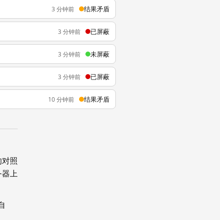
结果矛盾
3 分钟前
已屏蔽
3 分钟前
未屏蔽
3 分钟前
已屏蔽
3 分钟前
结果矛盾
10 分钟前
的对照
务器上
自