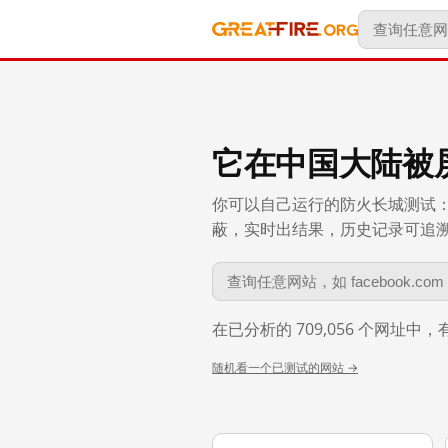
它在中国大陆被
你可以自己运行的防火长城测试：
蔽，实时出结果，历史记录可追溯到 
在已分析的 709,056 个网址中
随机看一个已测试的网站 →