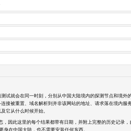
r
墙测试就会在同一时刻，分别从中国大陆境内的探测节点和境外
—连接被重置、域名解析到并非该网站的地址、请求落在境内服
以及它从什么时候开始。
状态，因此这里的每个结果都带有日期，并附上完整的历史记录，
你不需要身在中国大陆，也不需要安装任何东西。