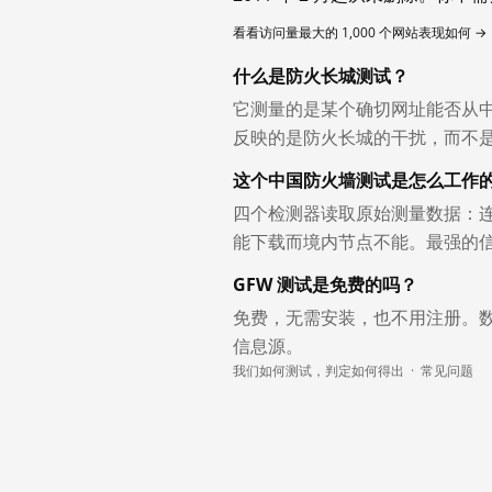
看看访问量最大的 1,000 个网站表现如何 →
什么是防火长城测试？
它测量的是某个确切网址能否从
反映的是防火长城的干扰，而不
这个中国防火墙测试是怎么工作
四个检测器读取原始测量数据：连
能下载而境内节点不能。最强的
GFW 测试是免费的吗？
免费，无需安装，也不用注册。
信息源。
我们如何测试，判定如何得出
·
常见问题