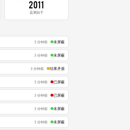
2011
监测始于
未屏蔽
3 分钟前
未屏蔽
3 分钟前
结果矛盾
3 分钟前
已屏蔽
3 分钟前
已屏蔽
3 分钟前
未屏蔽
3 分钟前
未屏蔽
3 分钟前