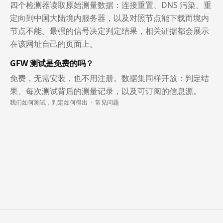
四个检测器读取原始测量数据：连接重置、DNS 污染、重
定向到中国大陆境内服务器，以及对照节点能下载而境内
节点不能。最强的信号决定判定结果，相关证据都会展示
在该网址自己的页面上。
GFW 测试是免费的吗？
免费，无需安装，也不用注册。数据集同样开放：判定结
果、每次测试背后的测量记录，以及可订阅的信息源。
我们如何测试，判定如何得出
·
常见问题