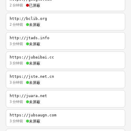
2 分钟前
已屏蔽
http://bclib.org
2 分钟前
未屏蔽
http://jtads.info
3 分钟前
未屏蔽
https://jubaibai.cc
3 分钟前
未屏蔽
https://jste.net.cn
3 分钟前
未屏蔽
http://juara.net
3 分钟前
未屏蔽
https://jubsaugn.com
3 分钟前
未屏蔽