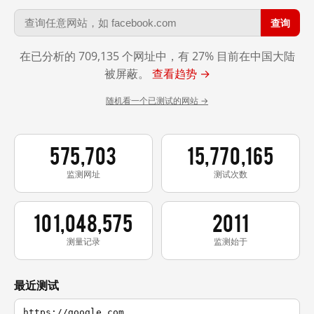
查询
在已分析的 709,135 个网址中，有 27% 目前在中国大陆
被屏蔽。
查看趋势 →
随机看一个已测试的网站 →
575,703
15,770,165
监测网址
测试次数
101,048,575
2011
测量记录
监测始于
最近测试
https://google.com