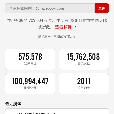
查询
在已分析的 709,004 个网址中，有 28% 目前在中国大陆
被屏蔽。
查看趋势 →
随机看一个已测试的网站 →
575,578
15,762,508
监测网址
测试次数
100,994,447
2011
测量记录
监测始于
最近测试
http://gamestorrents.tv