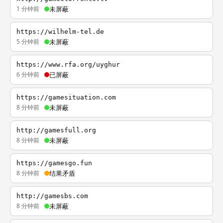
1 分钟前
未屏蔽
https://wilhelm-tel.de
5 分钟前
未屏蔽
https://www.rfa.org/uyghur
6 分钟前
已屏蔽
https://gamesituation.com
8 分钟前
未屏蔽
http://gamesfull.org
8 分钟前
未屏蔽
https://gamesgo.fun
8 分钟前
结果矛盾
http://gamesbs.com
8 分钟前
未屏蔽