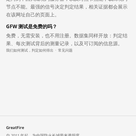
节点不能。最强的信号决定判定结果，相关证据都会展示
在该网址自己的页面上。
GFW 测试是免费的吗？
免费，无需安装，也不用注册。数据集同样开放：判定结
果、每次测试背后的测量记录，以及可订阅的信息源。
我们如何测试，判定如何得出
·
常见问题
GreatFire
自 2011 年起，为中国防火长城带来透明度。