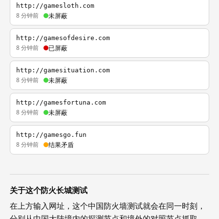
http://gamesloth.com
8 分钟前
未屏蔽
http://gamesofdesire.com
8 分钟前
已屏蔽
http://gamesituation.com
8 分钟前
未屏蔽
http://gamesfortuna.com
8 分钟前
未屏蔽
http://gamesgo.fun
8 分钟前
结果矛盾
关于这个防火长城测试
在上方输入网址，这个中国防火墙测试就会在同一时刻，
分别从中国大陆境内的探测节点和境外的对照节点抓取