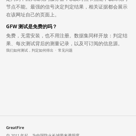
节点不能。最强的信号决定判定结果，相关证据都会展示
在该网址自己的页面上。
GFW 测试是免费的吗？
免费，无需安装，也不用注册。数据集同样开放：判定结
果、每次测试背后的测量记录，以及可订阅的信息源。
我们如何测试，判定如何得出
·
常见问题
GreatFire
自 2011 年起，为中国防火长城带来透明度。