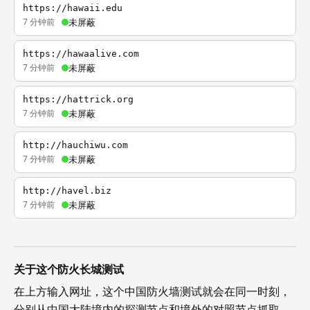
https://hawaii.edu
7 分钟前
未屏蔽
https://hawaalive.com
7 分钟前
未屏蔽
https://hattrick.org
7 分钟前
未屏蔽
http://hauchiwu.com
7 分钟前
未屏蔽
http://havel.biz
7 分钟前
未屏蔽
关于这个防火长城测试
在上方输入网址，这个中国防火墙测试就会在同一时刻，
分别从中国大陆境内的探测节点和境外的对照节点抓取