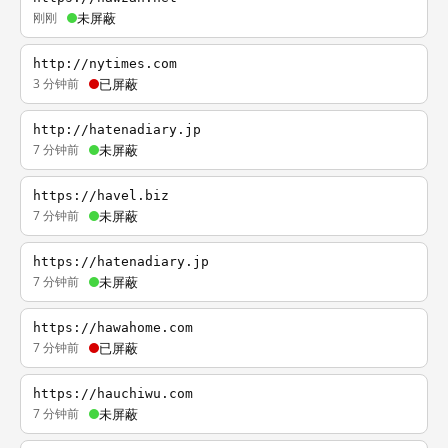
刚刚
未屏蔽
http://nytimes.com
3 分钟前
已屏蔽
http://hatenadiary.jp
7 分钟前
未屏蔽
https://havel.biz
7 分钟前
未屏蔽
https://hatenadiary.jp
7 分钟前
未屏蔽
https://hawahome.com
7 分钟前
已屏蔽
https://hauchiwu.com
7 分钟前
未屏蔽