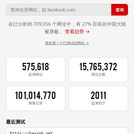
查询
在已分析的 709,056 个网址中，有 27% 目前在中国大陆
被屏蔽。
查看趋势 →
随机看一个已测试的网站 →
575,618
15,765,372
监测网址
测试次数
101,014,770
2011
测量记录
监测始于
最近测试
https://hawzah.net