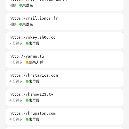
刚刚
未屏蔽
https://mail.ionos.fr
刚刚
未屏蔽
https://skey.sh06.co
2 分钟前
未屏蔽
http://yanmu.tw
3 分钟前
结果矛盾
https://krstarica.com
4 分钟前
未屏蔽
https://kshow123.tv
4 分钟前
未屏蔽
https://krupatom.com
4 分钟前
未屏蔽