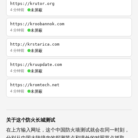
https://krutor.org
4 分钟前
未屏蔽
https://kroobannok.com
4 分钟前
未屏蔽
http://krstarica.com
4 分钟前
未屏蔽
https://kruupdate.com
4 分钟前
未屏蔽
https://kromtech.net
4 分钟前
未屏蔽
关于这个防火长城测试
在上方输入网址，这个中国防火墙测试就会在同一时刻，
分别从中国大陆境内的探测节点和境外的对照节点抓取