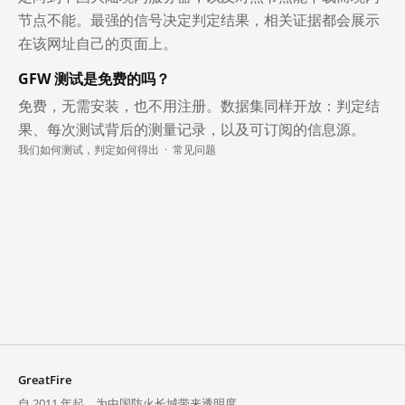
节点不能。最强的信号决定判定结果，相关证据都会展示
在该网址自己的页面上。
GFW 测试是免费的吗？
免费，无需安装，也不用注册。数据集同样开放：判定结
果、每次测试背后的测量记录，以及可订阅的信息源。
我们如何测试，判定如何得出
·
常见问题
GreatFire
自 2011 年起，为中国防火长城带来透明度。