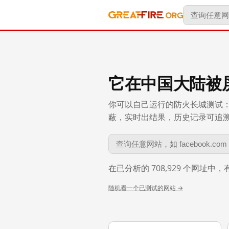
它在中国大陆被
你可以自己运行的防火长城测试：
蔽，实时出结果，历史记录可追溯到 
在已分析的 708,929 个网址中
随机看一个已测试的网站 →