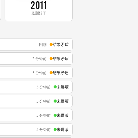
2011
监测始于
结果矛盾
刚刚
结果矛盾
2 分钟前
结果矛盾
5 分钟前
未屏蔽
5 分钟前
未屏蔽
5 分钟前
未屏蔽
5 分钟前
未屏蔽
5 分钟前