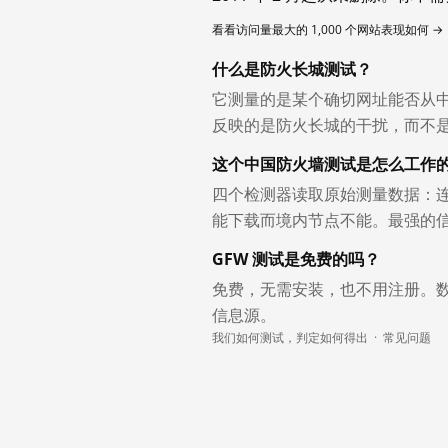
看看访问量最大的 1,000 个网站表现如何 →
什么是防火长城测试？
它测量的是某个确切网址能否从
反映的是防火长城的干扰，而不
这个中国防火墙测试是怎么工作
四个检测器读取原始测量数据：连
能下载而境内节点不能。最强的
GFW 测试是免费的吗？
免费，无需安装，也不用注册。
信息源。
我们如何测试，判定如何得出
·
常见问题