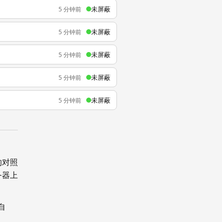
未屏蔽
5 分钟前
未屏蔽
5 分钟前
未屏蔽
5 分钟前
未屏蔽
5 分钟前
未屏蔽
5 分钟前
的对照
务器上
自