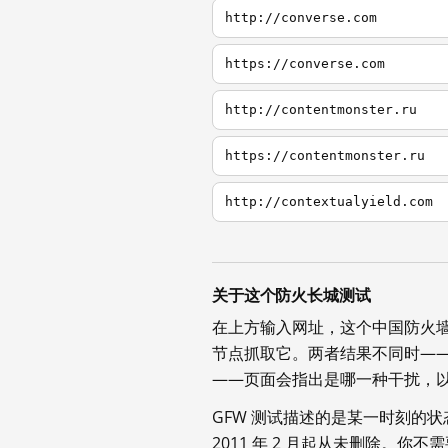
http://converse.com
https://converse.com
http://contentmonster.ru
https://contentmonster.ru
http://contextualyield.com
关于这个防火长城测试
在上方输入网址，这个中国防火
节点抓取它。两者结果不同时—
——页面会指出是哪一种干扰，
GFW 测试描述的是某一时刻的
2011 年 2 月起从未删除。