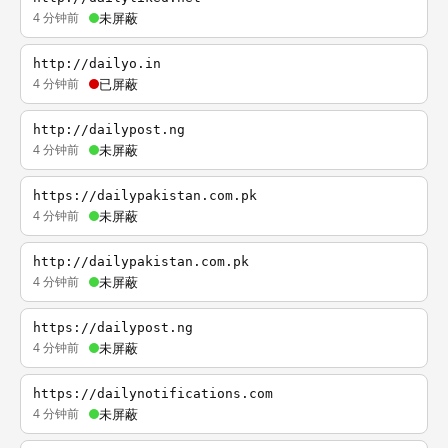
4 分钟前
未屏蔽
http://dailyo.in
4 分钟前
已屏蔽
http://dailypost.ng
4 分钟前
未屏蔽
https://dailypakistan.com.pk
4 分钟前
未屏蔽
http://dailypakistan.com.pk
4 分钟前
未屏蔽
https://dailypost.ng
4 分钟前
未屏蔽
https://dailynotifications.com
4 分钟前
未屏蔽