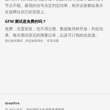
节点不能。最强的信号决定判定结果，相关证据都会展示
在该网址自己的页面上。
GFW 测试是免费的吗？
免费，无需安装，也不用注册。数据集同样开放：判定结
果、每次测试背后的测量记录，以及可订阅的信息源。
我们如何测试，判定如何得出
·
常见问题
GreatFire
自 2011 年起，为中国防火长城带来透明度。