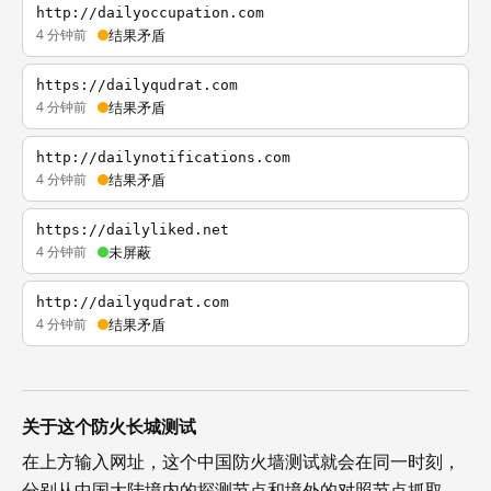
http://dailyoccupation.com
4 分钟前
结果矛盾
https://dailyqudrat.com
4 分钟前
结果矛盾
http://dailynotifications.com
4 分钟前
结果矛盾
https://dailyliked.net
4 分钟前
未屏蔽
http://dailyqudrat.com
4 分钟前
结果矛盾
关于这个防火长城测试
在上方输入网址，这个中国防火墙测试就会在同一时刻，
分别从中国大陆境内的探测节点和境外的对照节点抓取