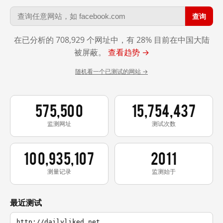
查询
在已分析的 708,929 个网址中，有 28% 目前在中国大陆
被屏蔽。
查看趋势 →
随机看一个已测试的网站 →
575,500
15,754,437
监测网址
测试次数
100,935,107
2011
测量记录
监测始于
最近测试
http://dailyliked.net