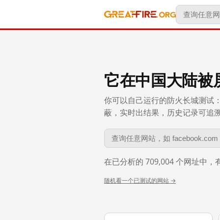
它在中国大陆被
你可以自己运行的防火长城测试：
蔽，实时出结果，历史记录可追溯到 
在已分析的 709,004 个网址中
随机看一个已测试的网站 →