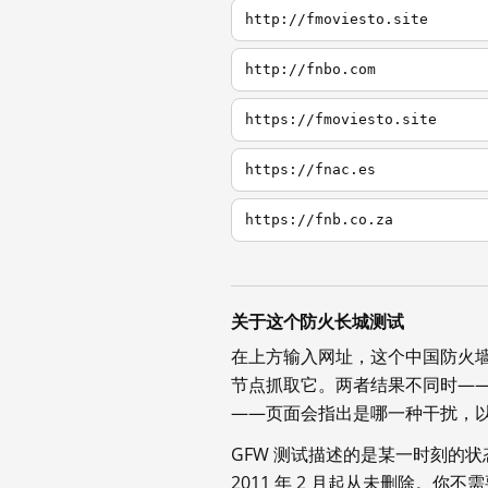
http://fmoviesto.site
http://fnbo.com
https://fmoviesto.site
https://fnac.es
https://fnb.co.za
关于这个防火长城测试
在上方输入网址，这个中国防火
节点抓取它。两者结果不同时—
——页面会指出是哪一种干扰，
GFW 测试描述的是某一时刻的
2011 年 2 月起从未删除。