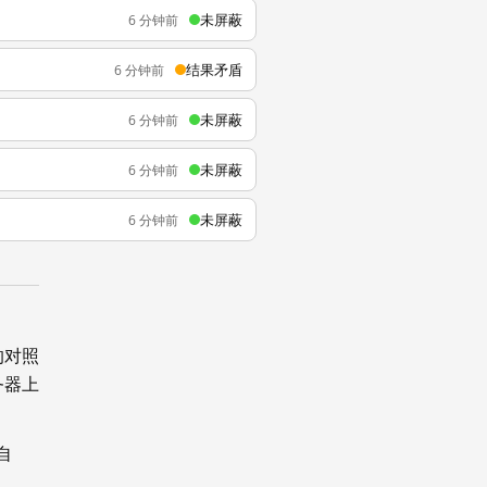
未屏蔽
6 分钟前
结果矛盾
6 分钟前
未屏蔽
6 分钟前
未屏蔽
6 分钟前
未屏蔽
6 分钟前
的对照
务器上
自