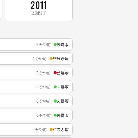
2011
监测始于
未屏蔽
2 分钟前
结果矛盾
2 分钟前
已屏蔽
3 分钟前
未屏蔽
6 分钟前
未屏蔽
6 分钟前
未屏蔽
6 分钟前
结果矛盾
6 分钟前