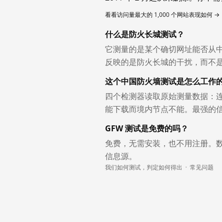
看看访问量最大的 1,000 个网站表现如何 →
什么是防火长城测试？
它测量的是某个确切网址能否从
反映的是防火长城的干扰，而不
这个中国防火墙测试是怎么工作
四个检测器读取原始测量数据：连
能下载而境内节点不能。最强的
GFW 测试是免费的吗？
免费，无需安装，也不用注册。
信息源。
我们如何测试，判定如何得出
·
常见问题