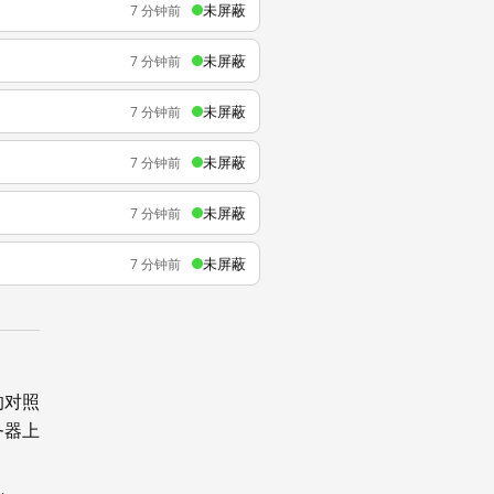
未屏蔽
7 分钟前
未屏蔽
7 分钟前
未屏蔽
7 分钟前
未屏蔽
7 分钟前
未屏蔽
7 分钟前
未屏蔽
7 分钟前
的对照
务器上