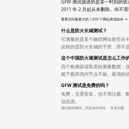
GFW 测试描述的是某一时刻的
2011 年 2 月起从未删除。
看看访问量最大的 1,000 个网站表现如何 →
什么是防火长城测试？
它测量的是某个确切网址能否从
反映的是防火长城的干扰，而不
这个中国防火墙测试是怎么工作
四个检测器读取原始测量数据：连
能下载而境内节点不能。最强的
GFW 测试是免费的吗？
免费，无需安装，也不用注册。
信息源。
我们如何测试，判定如何得出
·
常见问题