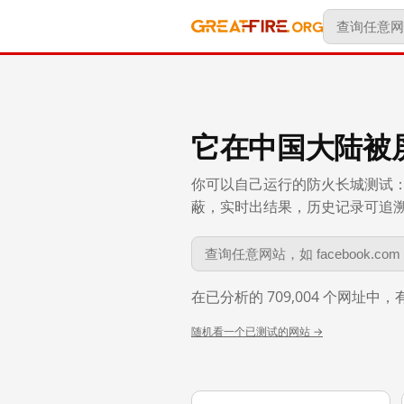
它在中国大陆被
你可以自己运行的防火长城测试：
蔽，实时出结果，历史记录可追溯到 
在已分析的 709,004 个网址中
随机看一个已测试的网站 →