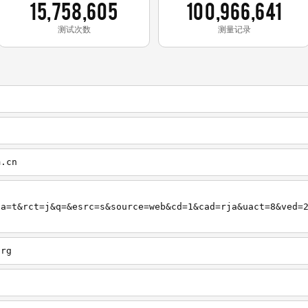
15,758,605
100,966,641
测试次数
测量记录
m.cn
org