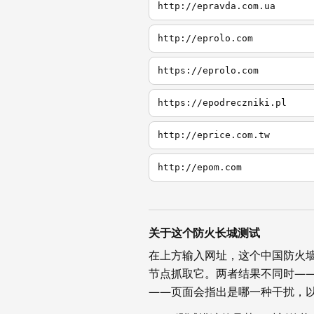
http://epravda.com.ua
http://eprolo.com
https://eprolo.com
https://epodreczniki.pl
http://eprice.com.tw
http://epom.com
关于这个防火长城测试
在上方输入网址，这个中国防火
节点抓取它。两者结果不同时—
——页面会指出是哪一种干扰，