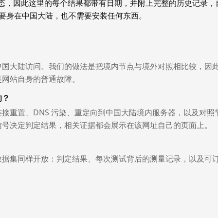
状态，因此这里的每个结果都带有日期，并附上完整的历史记录，
你不需要身在中国大陆，也不需要安装任何东西。
中国大陆访问。我们的做法是把境内节点与境外对照相比较，因
是网站自身的普通故障。
的？
接重置、DNS 污染、重定向到中国大陆境内服务器，以及对照
信号决定判定结果，相关证据都会展示在该网址自己的页面上。
数据集同样开放：判定结果、每次测试背后的测量记录，以及可