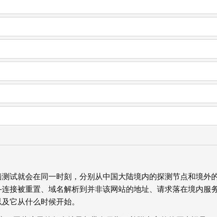
墙测试就会在同一时刻，分别从中国大陆境内的探测节点和境外
—连接被重置、域名解析到并非该网站的地址、请求落在境内服
以及它从什么时候开始。