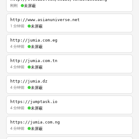
刚刚
未屏蔽
http://www.asianuniverse.net
1 分钟前
未屏蔽
http://jumia.com.eg
4 分钟前
未屏蔽
http://jumia.com.tn
4 分钟前
未屏蔽
http://jumia.dz
4 分钟前
未屏蔽
https://jumptask.io
4 分钟前
未屏蔽
https://jumia.com.ng
4 分钟前
未屏蔽