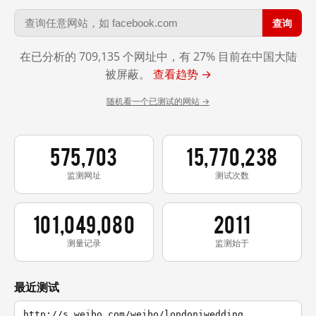
查询
在已分析的 709,135 个网址中，有 27% 目前在中国大陆
被屏蔽。
查看趋势 →
随机看一个已测试的网站 →
575,703
15,770,238
监测网址
测试次数
101,049,080
2011
测量记录
监测始于
最近测试
http://s.weibo.com/weibo/londoniwedding