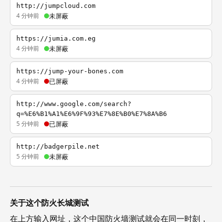
http://jumpcloud.com
4 分钟前
未屏蔽
https://jumia.com.eg
4 分钟前
未屏蔽
https://jump-your-bones.com
4 分钟前
已屏蔽
http://www.google.com/search?
q=%E6%B1%A1%E6%9F%93%E7%8E%B0%E7%8A%B6
5 分钟前
已屏蔽
http://badgerpile.net
5 分钟前
未屏蔽
关于这个防火长城测试
在上方输入网址，这个中国防火墙测试就会在同一时刻，