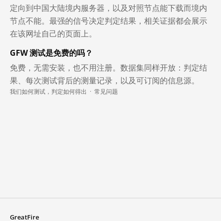
定向到中国大陆境内服务器，以及对照节点能下载而境内
节点不能。最强的信号决定判定结果，相关证据都会展示
在该网址自己的页面上。
GFW 测试是免费的吗？
免费，无需安装，也不用注册。数据集同样开放：判定结
果、每次测试背后的测量记录，以及可订阅的信息源。
我们如何测试，判定如何得出
·
常见问题
GreatFire