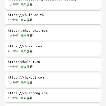
3 分钟前
未屏蔽
https://chula.ac.th
4 分钟前
未屏蔽
https://chuangkit.com
4 分钟前
未屏蔽
https://chuiso.com
4 分钟前
未屏蔽
http://chukou1.cn
4 分钟前
未屏蔽
https://chukou1.com
4 分钟前
未屏蔽
https://chuandong.com
4 分钟前
未屏蔽