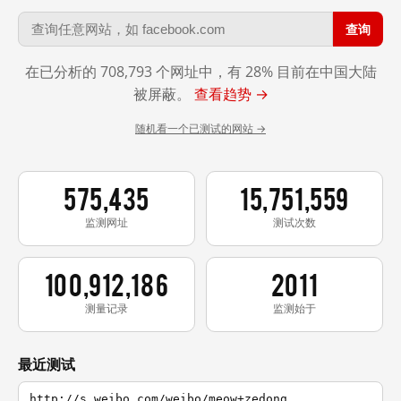
查询
在已分析的 708,793 个网址中，有 28% 目前在中国大陆
被屏蔽。
查看趋势 →
随机看一个已测试的网站 →
575,435
15,751,559
监测网址
测试次数
100,912,186
2011
测量记录
监测始于
最近测试
http://s.weibo.com/weibo/meow+zedong