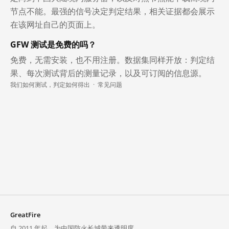
节点不能。最强的信号决定判定结果，相关证据都会展示
在该网址自己的页面上。
GFW 测试是免费的吗？
免费，无需安装，也不用注册。数据集同样开放：判定结
果、每次测试背后的测量记录，以及可订阅的信息源。
我们如何测试，判定如何得出
·
常见问题
GreatFire
自 2011 年起，为中国防火长城带来透明度。