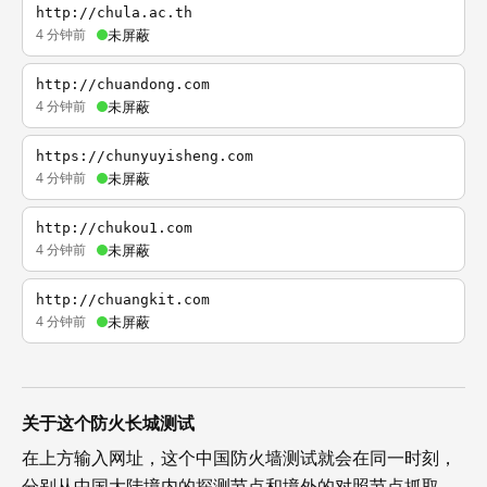
http://chula.ac.th
4 分钟前
未屏蔽
http://chuandong.com
4 分钟前
未屏蔽
https://chunyuyisheng.com
4 分钟前
未屏蔽
http://chukou1.com
4 分钟前
未屏蔽
http://chuangkit.com
4 分钟前
未屏蔽
关于这个防火长城测试
在上方输入网址，这个中国防火墙测试就会在同一时刻，
分别从中国大陆境内的探测节点和境外的对照节点抓取